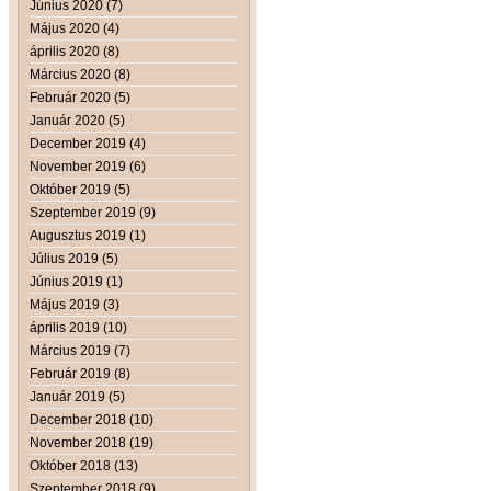
Június 2020 (7)
Május 2020 (4)
április 2020 (8)
Március 2020 (8)
Február 2020 (5)
Január 2020 (5)
December 2019 (4)
November 2019 (6)
Október 2019 (5)
Szeptember 2019 (9)
Augusztus 2019 (1)
Július 2019 (5)
Június 2019 (1)
Május 2019 (3)
április 2019 (10)
Március 2019 (7)
Február 2019 (8)
Január 2019 (5)
December 2018 (10)
November 2018 (19)
Október 2018 (13)
Szeptember 2018 (9)