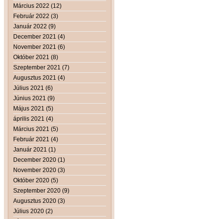
Március 2022 (12)
Február 2022 (3)
Január 2022 (9)
December 2021 (4)
November 2021 (6)
Október 2021 (8)
Szeptember 2021 (7)
Augusztus 2021 (4)
Július 2021 (6)
Június 2021 (9)
Május 2021 (5)
április 2021 (4)
Március 2021 (5)
Február 2021 (4)
Január 2021 (1)
December 2020 (1)
November 2020 (3)
Október 2020 (5)
Szeptember 2020 (9)
Augusztus 2020 (3)
Július 2020 (2)