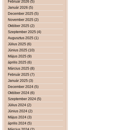
Február 2026 (5)
Január 2026 (5)
December 2025 (5)
November 2025 (2)
Október 2025 (2)
Szeptember 2025 (4)
Augusztus 2025 (1)
Július 2025 (6)
Június 2025 (10)
Május 2025 (9)
április 2025 (6)
Március 2025 (8)
Február 2025 (7)
Január 2025 (3)
December 2024 (5)
Október 2024 (6)
Szeptember 2024 (5)
Július 2024 (2)
Június 2024 (2)
Május 2024 (3)
április 2024 (5)
Március 2024 (2)