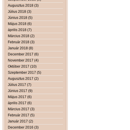
Augusztus 2018 (3)
Július 2018 (3)
Június 2018 (5)
Május 2018 (6)
április 2018 (7)
Március 2018 (2)
Február 2018 (3)
Január 2018 (8)
December 2017 (6)
November 2017 (4)
Október 2017 (10)
Szeptember 2017 (5)
Augusztus 2017 (2)
Július 2017 (7)
Június 2017 (9)
Május 2017 (6)
április 2017 (6)
Március 2017 (3)
Február 2017 (5)
Január 2017 (2)
December 2016 (3)