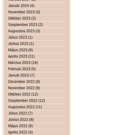
Január 2024 (4)
November 2023 (3)
Október 2023 (3)
Szeptember 2023 (2)
Augusztus 2023 (3)
Július 2023 (1)
Június 2023 (1)
Május 2023 (8)
április 2023 (11)
Március 2023 (16)
Február 2023 (5)
Január 2023 (7)
December 2022 (9)
November 2022 (9)
Október 2022 (12)
Szeptember 2022 (12)
Augusztus 2022 (11)
Július 2022 (7)
Június 2022 (8)
Május 2022 (8)
április 2022 (4)