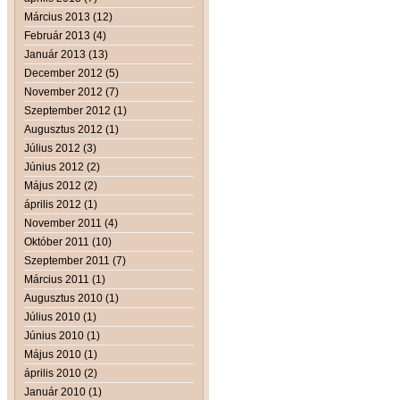
Március 2013 (12)
Február 2013 (4)
Január 2013 (13)
December 2012 (5)
November 2012 (7)
Szeptember 2012 (1)
Augusztus 2012 (1)
Július 2012 (3)
Június 2012 (2)
Május 2012 (2)
április 2012 (1)
November 2011 (4)
Október 2011 (10)
Szeptember 2011 (7)
Március 2011 (1)
Augusztus 2010 (1)
Július 2010 (1)
Június 2010 (1)
Május 2010 (1)
április 2010 (2)
Január 2010 (1)