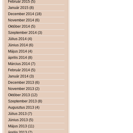
Február 2015 (5)
Január 2015 (8)
December 2014 (18)
November 2014 (6)
Október 2014 (5)
Szeptember 2014 (3)
Július 2014 (4)
Június 2014 (6)
Május 2014 (4)
április 2014 (8)
Március 2014 (7)
Február 2014 (5)
Január 2014 (3)
December 2013 (6)
November 2013 (2)
Október 2013 (12)
Szeptember 2013 (8)
Augusztus 2013 (4)
Július 2013 (7)
Június 2013 (5)
Május 2013 (11)
április 2013 (7)