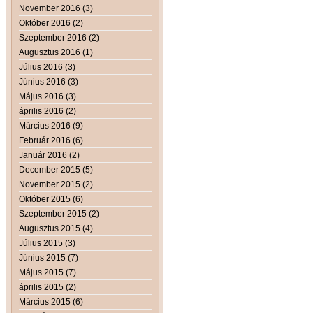
November 2016 (3)
Október 2016 (2)
Szeptember 2016 (2)
Augusztus 2016 (1)
Július 2016 (3)
Június 2016 (3)
Május 2016 (3)
április 2016 (2)
Március 2016 (9)
Február 2016 (6)
Január 2016 (2)
December 2015 (5)
November 2015 (2)
Október 2015 (6)
Szeptember 2015 (2)
Augusztus 2015 (4)
Július 2015 (3)
Június 2015 (7)
Május 2015 (7)
április 2015 (2)
Március 2015 (6)