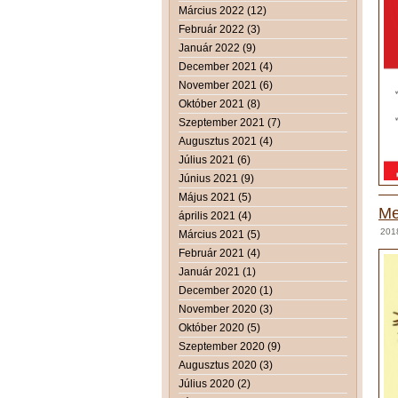
Március 2022 (12)
Február 2022 (3)
Január 2022 (9)
December 2021 (4)
November 2021 (6)
Október 2021 (8)
Szeptember 2021 (7)
Augusztus 2021 (4)
Július 2021 (6)
Június 2021 (9)
Május 2021 (5)
Me
április 2021 (4)
201
Március 2021 (5)
Február 2021 (4)
Január 2021 (1)
December 2020 (1)
November 2020 (3)
Október 2020 (5)
Szeptember 2020 (9)
Augusztus 2020 (3)
Július 2020 (2)