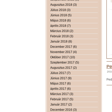
Augusztus 2018 (3)
Július 2018 (3)
Június 2018 (5)
Május 2018 (6)
április 2018 (7)
Március 2018 (2)
Február 2018 (3)
Január 2018 (8)
December 2017 (6)
November 2017 (4)
Október 2017 (10)
Szeptember 2017 (5)
Pe
Augusztus 2017 (2)
201
Július 2017 (7)
Június 2017 (9)
Ped
Május 2017 (6)
április 2017 (6)
Március 2017 (3)
Február 2017 (5)
Január 2017 (2)
December 2016 (3)