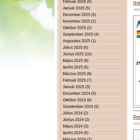
Február 2026 (5)
IN
Január 2026 (5)
201
December 2025 (5)
November 2025 (2)
Október 2025 (2)
Szeptember 2025 (4)
Augusztus 2025 (1)
Július 2025 (6)
Június 2025 (10)
Május 2025 (9)
április 2025 (6)
Március 2025 (8)
Február 2025 (7)
Január 2025 (3)
December 2024 (5)
Október 2024 (6)
Szeptember 2024 (5)
Július 2024 (2)
Re
Június 2024 (2)
201
Május 2024 (3)
április 2024 (5)
Március 2024 (2)