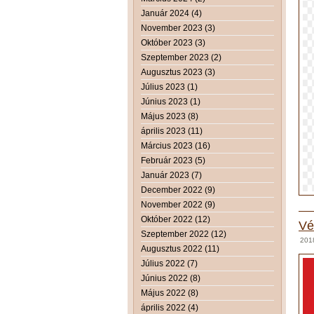
Január 2024 (4)
November 2023 (3)
Október 2023 (3)
Szeptember 2023 (2)
Augusztus 2023 (3)
Július 2023 (1)
Június 2023 (1)
Május 2023 (8)
április 2023 (11)
Március 2023 (16)
Február 2023 (5)
Január 2023 (7)
December 2022 (9)
November 2022 (9)
Október 2022 (12)
Vé
Szeptember 2022 (12)
201
Augusztus 2022 (11)
Július 2022 (7)
Június 2022 (8)
Május 2022 (8)
április 2022 (4)