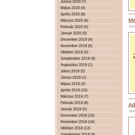
Június 2020 (7)
Május 2020 (4)
április 2020 (8)
Me
Március 2020 (8)
Február 2020 (5)
201
Január 2020 (5)
December 2019 (4)
November 2019 (6)
Október 2019 (5)
Szeptember 2019 (9)
Augusztus 2019 (1)
Július 2019 (5)
Június 2019 (1)
Május 2019 (3)
április 2019 (10)
Március 2019 (7)
Február 2019 (8)
Ad
Január 2019 (5)
201
December 2018 (10)
November 2018 (19)
Október 2018 (13)
Szeptember 2018 (9)