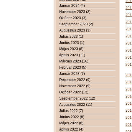
201
Január 2024 (4)
201
November 2023 (3)
2019
Október 2023 (3)
2019
Szeptember 2023 (2)
2019
Augusztus 2023 (3)
2019
Július 2023 (1)
Június 2023 (1)
2019
Május 2023 (8)
2019
április 2023 (11)
2019
Március 2023 (16)
2019
Február 2023 (5)
Január 2023 (7)
201
December 2022 (9)
201
November 2022 (9)
201
Október 2022 (12)
201
Szeptember 2022 (12)
201
Augusztus 2022 (11)
201
Július 2022 (7)
Június 2022 (8)
201
Május 2022 (8)
2018
április 2022 (4)
201