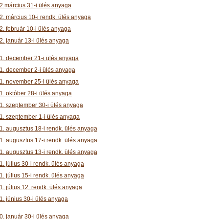
2.március 31-i ülés anyaga
2. március 10-i rendk. ülés anyaga
2. február 10-i ülés anyaga
2. január 13-i ülés anyaga
1. december 21-i ülés anyaga
1. december 2-i ülés anyaga
1. november 25-i ülés anyaga
1. október 28-i ülés anyaga
1. szeptember 30-i ülés anyaga
1. szeptember 1-i ülés anyaga
1. augusztus 18-i rendk. ülés anyaga
1. augusztus 17-i rendk. ülés anyaga
1. augusztus 13-i rendk. ülés anyaga
. július 30-i rendk. ülés anyaga
. július 15-i rendk. ülés anyaga
. július 12. rendk. ülés anyaga
1. június 30-i ülés anyaga
0. január 30-i ülés anyaga