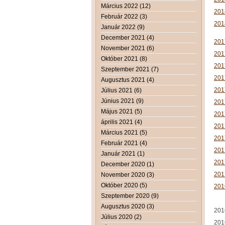
Március 2022 (12)
201
Február 2022 (3)
2018
Január 2022 (9)
December 2021 (4)
201
November 2021 (6)
201
Október 2021 (8)
2017
Szeptember 2021 (7)
201
Augusztus 2021 (4)
2017
Július 2021 (6)
Június 2021 (9)
2017
Május 2021 (5)
2017
április 2021 (4)
2017
Március 2021 (5)
2017
Február 2021 (4)
2017
Január 2021 (1)
2017
December 2020 (1)
2017
November 2020 (3)
Október 2020 (5)
201
Szeptember 2020 (9)
Augusztus 2020 (3)
2016
Július 2020 (2)
2016