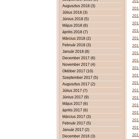
2014
Augusztus 2018 (3)
2014
Július 2018 (3)
2014
Június 2018 (5)
2014
Május 2018 (6)
2014
április 2018 (7)
2014
Március 2018 (2)
Február 2018 (3)
2014
Január 2018 (8)
2014
December 2017 (6)
2014
November 2017 (4)
201
Október 2017 (10)
201
Szeptember 2017 (5)
201
Augusztus 2017 (2)
201
Július 2017 (7)
Június 2017 (9)
201
Május 2017 (6)
2013
április 2017 (6)
2013
Március 2017 (3)
2013
Február 2017 (5)
2013
Január 2017 (2)
2013
December 2016 (3)