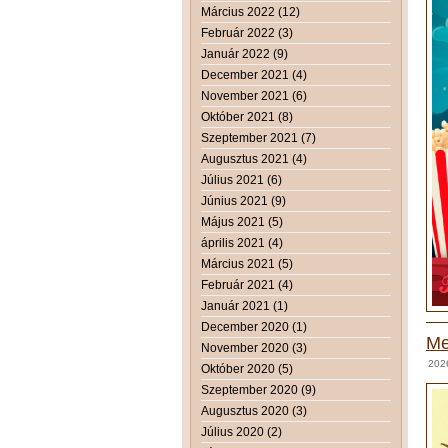
Március 2022 (12)
Február 2022 (3)
Január 2022 (9)
December 2021 (4)
November 2021 (6)
Október 2021 (8)
Szeptember 2021 (7)
Augusztus 2021 (4)
Július 2021 (6)
Június 2021 (9)
Május 2021 (5)
április 2021 (4)
Március 2021 (5)
Február 2021 (4)
Január 2021 (1)
December 2020 (1)
Me
November 2020 (3)
2026
Október 2020 (5)
Szeptember 2020 (9)
Augusztus 2020 (3)
Július 2020 (2)