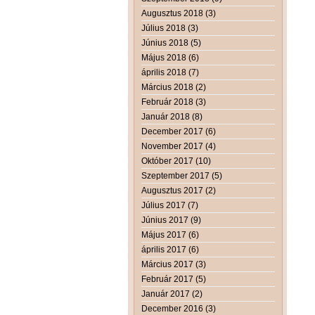
Augusztus 2018 (3)
Július 2018 (3)
Június 2018 (5)
Május 2018 (6)
április 2018 (7)
Március 2018 (2)
Február 2018 (3)
Január 2018 (8)
December 2017 (6)
November 2017 (4)
Október 2017 (10)
Szeptember 2017 (5)
Augusztus 2017 (2)
Július 2017 (7)
Június 2017 (9)
Május 2017 (6)
április 2017 (6)
Március 2017 (3)
Február 2017 (5)
Január 2017 (2)
December 2016 (3)