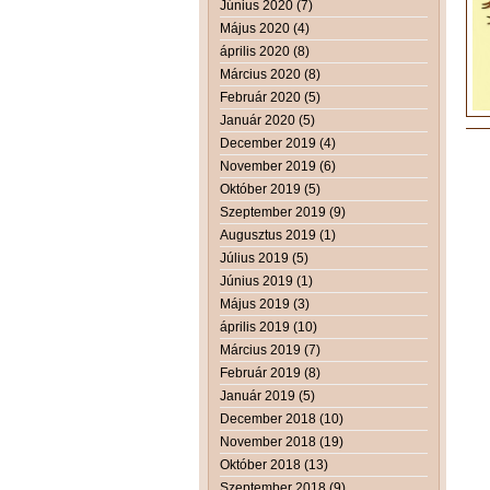
Június 2020 (7)
Május 2020 (4)
április 2020 (8)
Március 2020 (8)
Február 2020 (5)
Január 2020 (5)
December 2019 (4)
November 2019 (6)
Október 2019 (5)
Szeptember 2019 (9)
Augusztus 2019 (1)
Július 2019 (5)
Június 2019 (1)
Május 2019 (3)
április 2019 (10)
Március 2019 (7)
Február 2019 (8)
Január 2019 (5)
December 2018 (10)
November 2018 (19)
Október 2018 (13)
Szeptember 2018 (9)