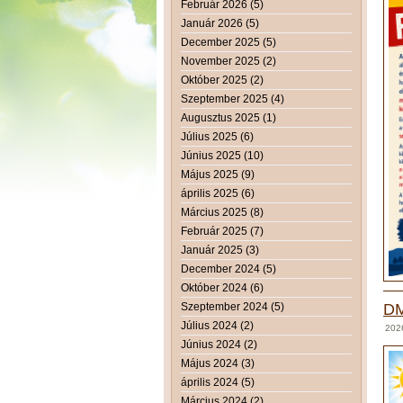
Február 2026 (5)
Január 2026 (5)
December 2025 (5)
November 2025 (2)
Október 2025 (2)
Szeptember 2025 (4)
Augusztus 2025 (1)
Július 2025 (6)
Június 2025 (10)
Május 2025 (9)
április 2025 (6)
Március 2025 (8)
Február 2025 (7)
Január 2025 (3)
December 2024 (5)
Október 2024 (6)
Szeptember 2024 (5)
DM
Július 2024 (2)
2026
Június 2024 (2)
Május 2024 (3)
április 2024 (5)
Március 2024 (2)