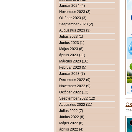
Január 2024 (4)
November 2023 (3)
Október 2023 (3)
Szeptember 2023 (2)
Augusztus 2023 (3)
Július 2023 (1)
Június 2023 (1)
Május 2023 (8)
április 2023 (11)
Március 2023 (16)
Február 2023 (5)
Január 2023 (7)
December 2022 (9)
November 2022 (9)
Október 2022 (12)
Szeptember 2022 (12)
Cs
Augusztus 2022 (11)
Július 2022 (7)
2026
Június 2022 (8)
Május 2022 (8)
április 2022 (4)