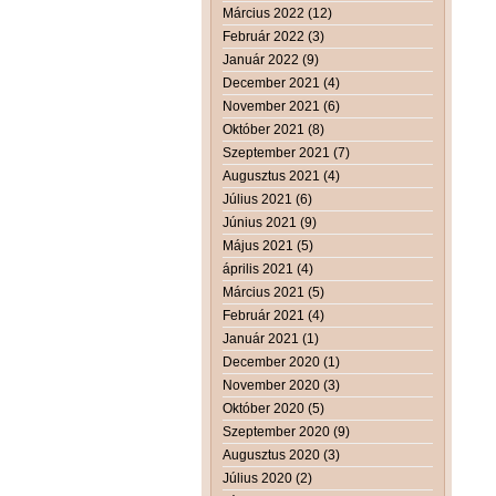
Március 2022 (12)
Február 2022 (3)
Január 2022 (9)
December 2021 (4)
November 2021 (6)
Október 2021 (8)
Szeptember 2021 (7)
Augusztus 2021 (4)
Július 2021 (6)
Június 2021 (9)
Május 2021 (5)
április 2021 (4)
Március 2021 (5)
Február 2021 (4)
Január 2021 (1)
December 2020 (1)
November 2020 (3)
Október 2020 (5)
Szeptember 2020 (9)
Augusztus 2020 (3)
Július 2020 (2)