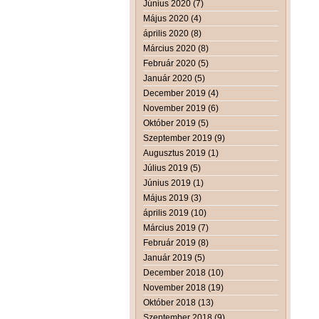
Június 2020 (7)
Május 2020 (4)
április 2020 (8)
Március 2020 (8)
Február 2020 (5)
Január 2020 (5)
December 2019 (4)
November 2019 (6)
Október 2019 (5)
Szeptember 2019 (9)
Augusztus 2019 (1)
Július 2019 (5)
Június 2019 (1)
Május 2019 (3)
április 2019 (10)
Március 2019 (7)
Február 2019 (8)
Január 2019 (5)
December 2018 (10)
November 2018 (19)
Október 2018 (13)
Szeptember 2018 (9)