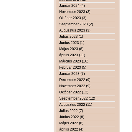
Január 2024 (4)
November 2023 (3)
Október 2023 (3)
Szeptember 2023 (2)
Augusztus 2023 (3)
Július 2023 (1)
Június 2023 (1)
Május 2023 (8)
április 2023 (11)
Március 2023 (16)
Február 2023 (5)
Január 2023 (7)
December 2022 (9)
November 2022 (9)
Október 2022 (12)
Szeptember 2022 (12)
Augusztus 2022 (11)
Július 2022 (7)
Június 2022 (8)
Május 2022 (8)
április 2022 (4)