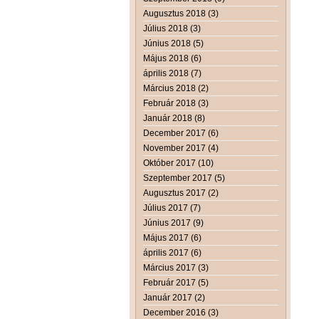
Augusztus 2018 (3)
Július 2018 (3)
Június 2018 (5)
Május 2018 (6)
április 2018 (7)
Március 2018 (2)
Február 2018 (3)
Január 2018 (8)
December 2017 (6)
November 2017 (4)
Október 2017 (10)
Szeptember 2017 (5)
Augusztus 2017 (2)
Július 2017 (7)
Június 2017 (9)
Május 2017 (6)
április 2017 (6)
Március 2017 (3)
Február 2017 (5)
Január 2017 (2)
December 2016 (3)