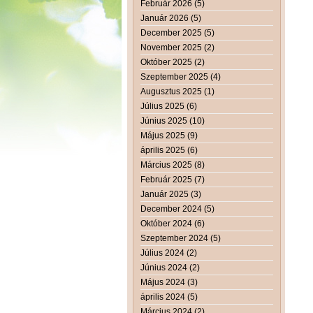
Február 2026 (5)
Január 2026 (5)
December 2025 (5)
November 2025 (2)
Október 2025 (2)
Szeptember 2025 (4)
Augusztus 2025 (1)
Július 2025 (6)
Június 2025 (10)
Május 2025 (9)
április 2025 (6)
Március 2025 (8)
Február 2025 (7)
Január 2025 (3)
December 2024 (5)
Október 2024 (6)
Szeptember 2024 (5)
Július 2024 (2)
Június 2024 (2)
Május 2024 (3)
április 2024 (5)
Március 2024 (2)