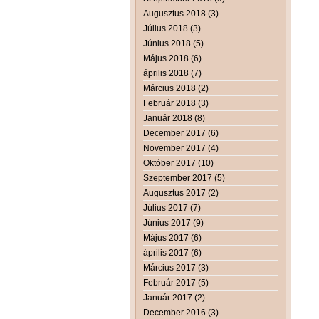
Augusztus 2018 (3)
Július 2018 (3)
Június 2018 (5)
Május 2018 (6)
április 2018 (7)
Március 2018 (2)
Február 2018 (3)
Január 2018 (8)
December 2017 (6)
November 2017 (4)
Október 2017 (10)
Szeptember 2017 (5)
Augusztus 2017 (2)
Július 2017 (7)
Június 2017 (9)
Május 2017 (6)
április 2017 (6)
Március 2017 (3)
Február 2017 (5)
Január 2017 (2)
December 2016 (3)