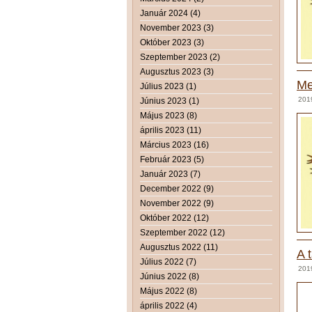
Január 2024 (4)
November 2023 (3)
Október 2023 (3)
Szeptember 2023 (2)
Augusztus 2023 (3)
Me
Július 2023 (1)
201
Június 2023 (1)
Május 2023 (8)
április 2023 (11)
Március 2023 (16)
Február 2023 (5)
Január 2023 (7)
December 2022 (9)
November 2022 (9)
Október 2022 (12)
Szeptember 2022 (12)
Augusztus 2022 (11)
A 
Július 2022 (7)
201
Június 2022 (8)
Május 2022 (8)
április 2022 (4)