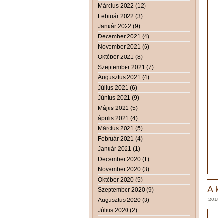
Március 2022 (12)
Február 2022 (3)
Január 2022 (9)
December 2021 (4)
November 2021 (6)
Október 2021 (8)
Szeptember 2021 (7)
Augusztus 2021 (4)
Július 2021 (6)
Június 2021 (9)
Május 2021 (5)
április 2021 (4)
Március 2021 (5)
Február 2021 (4)
Január 2021 (1)
December 2020 (1)
November 2020 (3)
Október 2020 (5)
A 
Szeptember 2020 (9)
Augusztus 2020 (3)
201
Július 2020 (2)