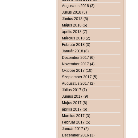
Augusztus 2018 (3)
Július 2018 (3)
Június 2018 (5)
Május 2018 (6)
április 2018 (7)
Március 2018 (2)
Február 2018 (3)
Január 2018 (8)
December 2017 (6)
November 2017 (4)
Október 2017 (10)
Szeptember 2017 (5)
Augusztus 2017 (2)
Július 2017 (7)
Június 2017 (9)
Május 2017 (6)
április 2017 (6)
Március 2017 (3)
Február 2017 (5)
Január 2017 (2)
December 2016 (3)