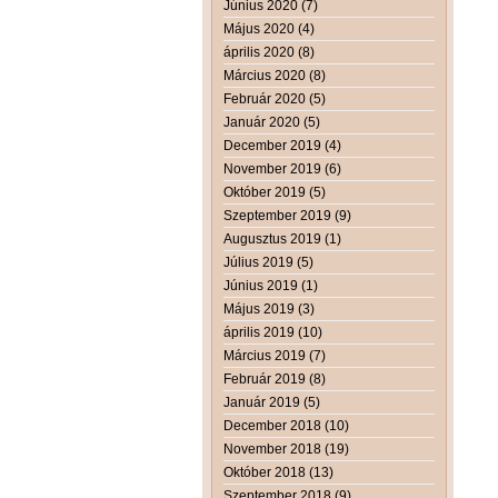
Június 2020 (7)
Május 2020 (4)
április 2020 (8)
Március 2020 (8)
Február 2020 (5)
Január 2020 (5)
December 2019 (4)
November 2019 (6)
Október 2019 (5)
Szeptember 2019 (9)
Augusztus 2019 (1)
Július 2019 (5)
Június 2019 (1)
Május 2019 (3)
április 2019 (10)
Március 2019 (7)
Február 2019 (8)
Január 2019 (5)
December 2018 (10)
November 2018 (19)
Október 2018 (13)
Szeptember 2018 (9)