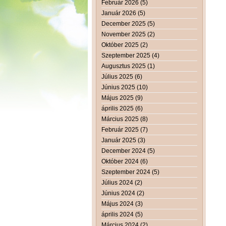
Február 2026 (5)
Január 2026 (5)
December 2025 (5)
November 2025 (2)
Október 2025 (2)
Szeptember 2025 (4)
Augusztus 2025 (1)
Július 2025 (6)
Június 2025 (10)
Május 2025 (9)
április 2025 (6)
Március 2025 (8)
Február 2025 (7)
Január 2025 (3)
December 2024 (5)
Október 2024 (6)
Szeptember 2024 (5)
Július 2024 (2)
Június 2024 (2)
Május 2024 (3)
április 2024 (5)
Március 2024 (2)