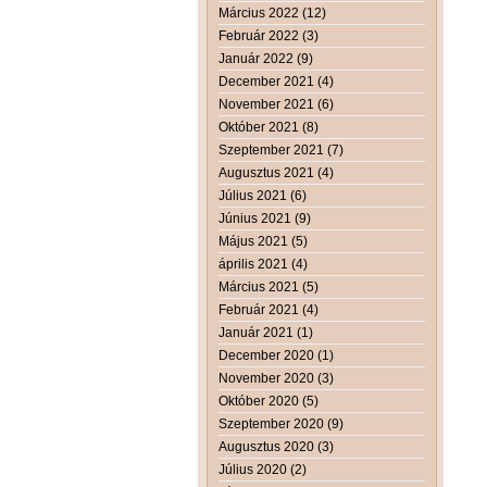
Március 2022 (12)
Február 2022 (3)
Január 2022 (9)
December 2021 (4)
November 2021 (6)
Október 2021 (8)
Szeptember 2021 (7)
Augusztus 2021 (4)
Július 2021 (6)
Június 2021 (9)
Május 2021 (5)
április 2021 (4)
Március 2021 (5)
Február 2021 (4)
Január 2021 (1)
December 2020 (1)
November 2020 (3)
Október 2020 (5)
Szeptember 2020 (9)
Augusztus 2020 (3)
Július 2020 (2)