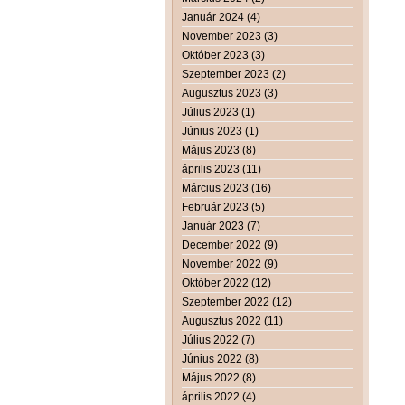
Január 2024 (4)
November 2023 (3)
Október 2023 (3)
Szeptember 2023 (2)
Augusztus 2023 (3)
Július 2023 (1)
Június 2023 (1)
Május 2023 (8)
április 2023 (11)
Március 2023 (16)
Február 2023 (5)
Január 2023 (7)
December 2022 (9)
November 2022 (9)
Október 2022 (12)
Szeptember 2022 (12)
Augusztus 2022 (11)
Július 2022 (7)
Június 2022 (8)
Május 2022 (8)
április 2022 (4)