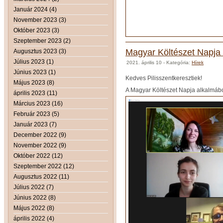
Január 2024 (4)
November 2023 (3)
Október 2023 (3)
Szeptember 2023 (2)
Magyar Költészet Napja
Augusztus 2023 (3)
Július 2023 (1)
2021. április 10
- Kategória:
Hírek
Június 2023 (1)
Kedves Pilisszentkeresztiek!
Május 2023 (8)
A Magyar Költészet Napja alkalmából 
április 2023 (11)
Március 2023 (16)
Február 2023 (5)
Január 2023 (7)
December 2022 (9)
November 2022 (9)
Október 2022 (12)
Szeptember 2022 (12)
Augusztus 2022 (11)
Július 2022 (7)
Június 2022 (8)
Május 2022 (8)
április 2022 (4)