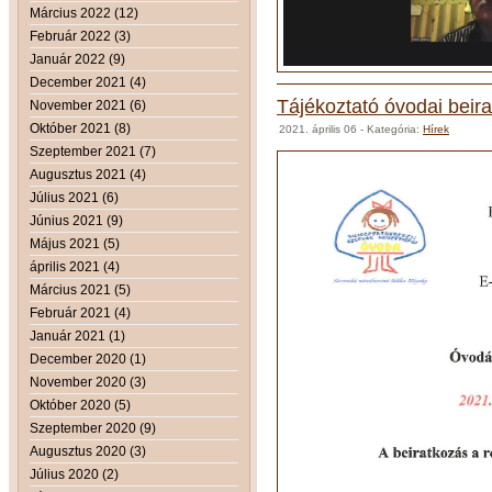
Március 2022 (12)
Február 2022 (3)
Január 2022 (9)
December 2021 (4)
Tájékoztató óvodai beira
November 2021 (6)
Október 2021 (8)
2021. április 06
- Kategória:
Hírek
Szeptember 2021 (7)
Augusztus 2021 (4)
Július 2021 (6)
Június 2021 (9)
Május 2021 (5)
április 2021 (4)
Március 2021 (5)
Február 2021 (4)
Január 2021 (1)
December 2020 (1)
November 2020 (3)
Október 2020 (5)
Szeptember 2020 (9)
Augusztus 2020 (3)
Július 2020 (2)