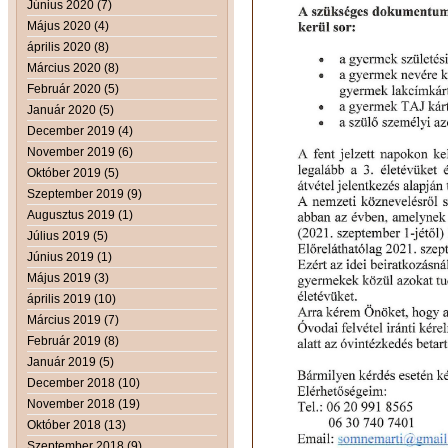
Június 2020 (7)
Május 2020 (4)
április 2020 (8)
Március 2020 (8)
Február 2020 (5)
Január 2020 (5)
December 2019 (4)
November 2019 (6)
Október 2019 (5)
Szeptember 2019 (9)
Augusztus 2019 (1)
Július 2019 (5)
Június 2019 (1)
Május 2019 (3)
április 2019 (10)
Március 2019 (7)
Február 2019 (8)
Január 2019 (5)
December 2018 (10)
November 2018 (19)
Október 2018 (13)
Szeptember 2018 (9)