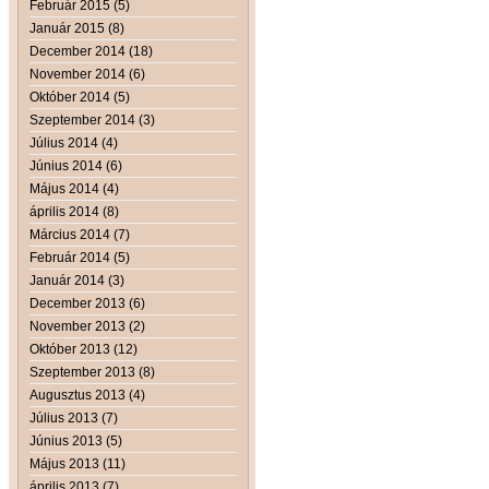
Február 2015 (5)
Január 2015 (8)
December 2014 (18)
November 2014 (6)
Október 2014 (5)
Szeptember 2014 (3)
Július 2014 (4)
Június 2014 (6)
Május 2014 (4)
április 2014 (8)
Március 2014 (7)
Február 2014 (5)
Január 2014 (3)
December 2013 (6)
November 2013 (2)
Október 2013 (12)
Szeptember 2013 (8)
Augusztus 2013 (4)
Július 2013 (7)
Június 2013 (5)
Május 2013 (11)
április 2013 (7)