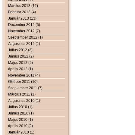
Március 2013 (12)
Február 2013 (4)
Január 2013 (13)
December 2012 (5)
November 2012 (7)
Szeptember 2012 (1)
Augusztus 2012 (1)
Július 2012 (3)
Június 2012 (2)
Május 2012 (2)
április 2012 (1)
November 2011 (4)
Október 2011 (10)
Szeptember 2011 (7)
Március 2011 (1)
Augusztus 2010 (1)
Július 2010 (1)
Június 2010 (1)
Május 2010 (1)
április 2010 (2)
Január 2010 (1)