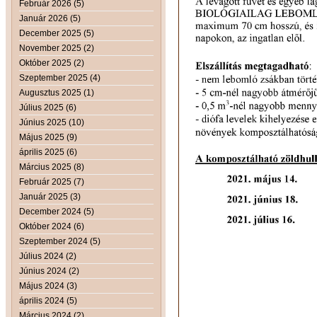
Február 2026 (5)
Január 2026 (5)
December 2025 (5)
November 2025 (2)
Október 2025 (2)
Szeptember 2025 (4)
Augusztus 2025 (1)
Július 2025 (6)
Június 2025 (10)
Május 2025 (9)
április 2025 (6)
Március 2025 (8)
Február 2025 (7)
Január 2025 (3)
December 2024 (5)
Október 2024 (6)
Szeptember 2024 (5)
Július 2024 (2)
Június 2024 (2)
Május 2024 (3)
április 2024 (5)
Március 2024 (2)