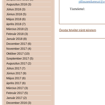
Augusztus 2018 (3)
Július 2018 (3)
Június 2018 (5)
Május 2018 (6)
április 2018 (7)
Március 2018 (2)
Óvodai felvétel iránti kérelem
Február 2018 (3)
Január 2018 (8)
December 2017 (6)
November 2017 (4)
Október 2017 (10)
Szeptember 2017 (5)
Augusztus 2017 (2)
Július 2017 (7)
Június 2017 (9)
Május 2017 (6)
április 2017 (6)
Március 2017 (3)
Február 2017 (5)
Január 2017 (2)
December 2016 (3)