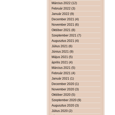
Március 2022 (12)
Február 2022 (3)
Január 2022 (9)
December 2021 (4)
November 2021 (6)
Október 2021 (8)
Szeptember 2021 (7)
Augusztus 2021 (4)
Július 2021 (6)
Június 2021 (9)
Május 2021 (5)
április 2021 (4)
Március 2021 (5)
Február 2021 (4)
Január 2021 (1)
December 2020 (1)
November 2020 (3)
Október 2020 (5)
Szeptember 2020 (9)
Augusztus 2020 (3)
Július 2020 (2)