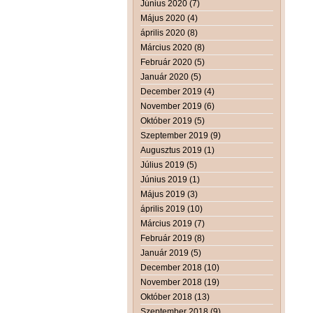
Június 2020 (7)
Május 2020 (4)
április 2020 (8)
Március 2020 (8)
Február 2020 (5)
Január 2020 (5)
December 2019 (4)
November 2019 (6)
Október 2019 (5)
Szeptember 2019 (9)
Augusztus 2019 (1)
Július 2019 (5)
Június 2019 (1)
Május 2019 (3)
április 2019 (10)
Március 2019 (7)
Február 2019 (8)
Január 2019 (5)
December 2018 (10)
November 2018 (19)
Október 2018 (13)
Szeptember 2018 (9)