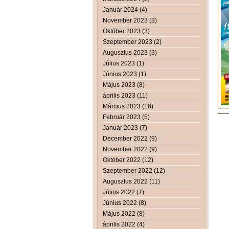
Január 2024 (4)
November 2023 (3)
Október 2023 (3)
Szeptember 2023 (2)
Augusztus 2023 (3)
Július 2023 (1)
Június 2023 (1)
Május 2023 (8)
április 2023 (11)
Március 2023 (16)
Február 2023 (5)
Január 2023 (7)
December 2022 (9)
November 2022 (9)
Október 2022 (12)
Szeptember 2022 (12)
Augusztus 2022 (11)
Július 2022 (7)
Június 2022 (8)
Május 2022 (8)
április 2022 (4)