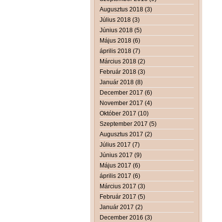
Augusztus 2018 (3)
Július 2018 (3)
Június 2018 (5)
Május 2018 (6)
április 2018 (7)
Március 2018 (2)
Február 2018 (3)
Január 2018 (8)
December 2017 (6)
November 2017 (4)
Október 2017 (10)
Szeptember 2017 (5)
Augusztus 2017 (2)
Július 2017 (7)
Június 2017 (9)
Május 2017 (6)
április 2017 (6)
Március 2017 (3)
Február 2017 (5)
Január 2017 (2)
December 2016 (3)