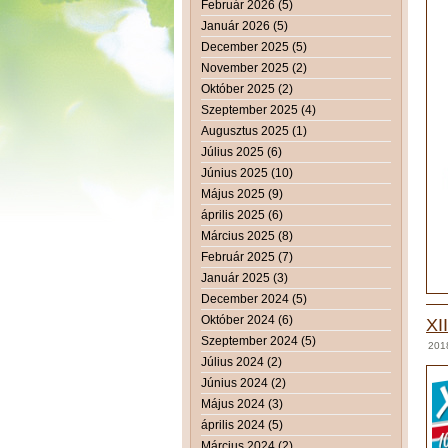
Február 2026 (5)
Január 2026 (5)
December 2025 (5)
November 2025 (2)
Október 2025 (2)
Szeptember 2025 (4)
Augusztus 2025 (1)
Július 2025 (6)
Június 2025 (10)
Május 2025 (9)
április 2025 (6)
Március 2025 (8)
Február 2025 (7)
Január 2025 (3)
December 2024 (5)
Október 2024 (6)
XI
Szeptember 2024 (5)
2018
Július 2024 (2)
Június 2024 (2)
Május 2024 (3)
április 2024 (5)
Március 2024 (2)