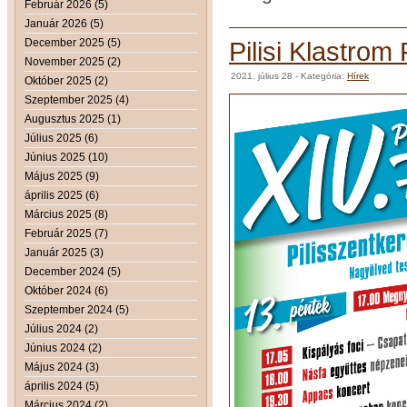
Február 2026 (5)
Január 2026 (5)
December 2025 (5)
Pilisi Klastrom
November 2025 (2)
2021. július 28
- Kategória:
Hírek
Október 2025 (2)
Szeptember 2025 (4)
Augusztus 2025 (1)
Július 2025 (6)
Június 2025 (10)
Május 2025 (9)
április 2025 (6)
Március 2025 (8)
Február 2025 (7)
Január 2025 (3)
December 2024 (5)
Október 2024 (6)
Szeptember 2024 (5)
Július 2024 (2)
Június 2024 (2)
Május 2024 (3)
április 2024 (5)
Március 2024 (2)