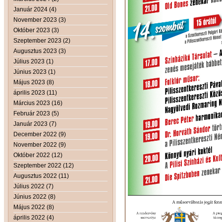
Január 2024 (4)
November 2023 (3)
Október 2023 (3)
Szeptember 2023 (2)
Augusztus 2023 (3)
Július 2023 (1)
Június 2023 (1)
Május 2023 (8)
április 2023 (11)
Március 2023 (16)
Február 2023 (5)
Január 2023 (7)
December 2022 (9)
November 2022 (9)
Október 2022 (12)
Szeptember 2022 (12)
Augusztus 2022 (11)
Július 2022 (7)
Június 2022 (8)
Május 2022 (8)
április 2022 (4)