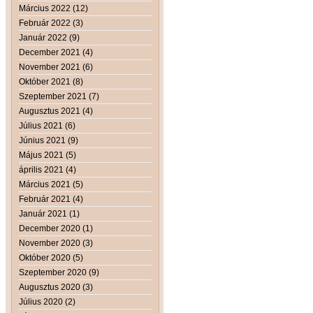
Március 2022 (12)
Február 2022 (3)
Január 2022 (9)
December 2021 (4)
November 2021 (6)
Október 2021 (8)
Szeptember 2021 (7)
Augusztus 2021 (4)
Július 2021 (6)
Június 2021 (9)
Május 2021 (5)
április 2021 (4)
Március 2021 (5)
Február 2021 (4)
Január 2021 (1)
December 2020 (1)
November 2020 (3)
Október 2020 (5)
Szeptember 2020 (9)
Augusztus 2020 (3)
Július 2020 (2)