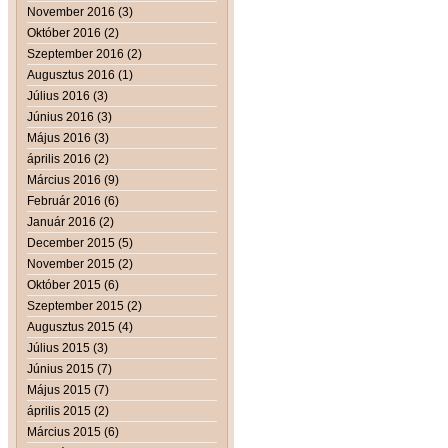
November 2016 (3)
Október 2016 (2)
Szeptember 2016 (2)
Augusztus 2016 (1)
Július 2016 (3)
Június 2016 (3)
Május 2016 (3)
április 2016 (2)
Március 2016 (9)
Február 2016 (6)
Január 2016 (2)
December 2015 (5)
November 2015 (2)
Október 2015 (6)
Szeptember 2015 (2)
Augusztus 2015 (4)
Július 2015 (3)
Június 2015 (7)
Május 2015 (7)
április 2015 (2)
Március 2015 (6)