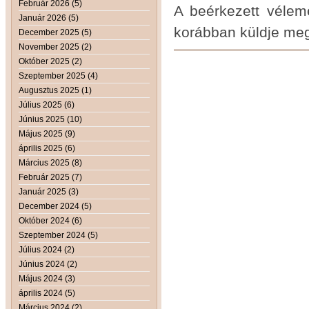
Február 2026 (5)
A beérkezett vélemé
Január 2026 (5)
korábban küldje meg
December 2025 (5)
November 2025 (2)
Október 2025 (2)
Szeptember 2025 (4)
Augusztus 2025 (1)
Július 2025 (6)
Június 2025 (10)
Május 2025 (9)
április 2025 (6)
Március 2025 (8)
Február 2025 (7)
Január 2025 (3)
December 2024 (5)
Október 2024 (6)
Szeptember 2024 (5)
Július 2024 (2)
Június 2024 (2)
Május 2024 (3)
április 2024 (5)
Március 2024 (2)