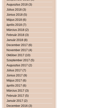
Augusztus 2018 (3)
Július 2018 (3)
Június 2018 (5)
Május 2018 (6)
április 2018 (7)
Március 2018 (2)
Február 2018 (3)
Január 2018 (8)
December 2017 (6)
November 2017 (4)
Október 2017 (10)
Szeptember 2017 (5)
Augusztus 2017 (2)
Július 2017 (7)
Június 2017 (9)
Május 2017 (6)
április 2017 (6)
Március 2017 (3)
Február 2017 (5)
Január 2017 (2)
December 2016 (3)