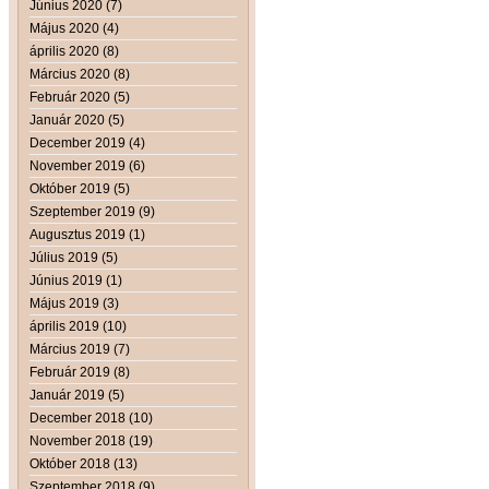
Június 2020 (7)
Május 2020 (4)
április 2020 (8)
Március 2020 (8)
Február 2020 (5)
Január 2020 (5)
December 2019 (4)
November 2019 (6)
Október 2019 (5)
Szeptember 2019 (9)
Augusztus 2019 (1)
Július 2019 (5)
Június 2019 (1)
Május 2019 (3)
április 2019 (10)
Március 2019 (7)
Február 2019 (8)
Január 2019 (5)
December 2018 (10)
November 2018 (19)
Október 2018 (13)
Szeptember 2018 (9)