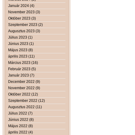
Január 2024 (4)
November 2023 (3)
Október 2023 (3)
Szeptember 2023 (2)
Augusztus 2023 (3)
Július 2023 (1)
Június 2023 (1)
Május 2023 (8)
április 2023 (11)
Március 2023 (16)
Február 2023 (5)
Január 2023 (7)
December 2022 (9)
November 2022 (9)
Október 2022 (12)
Szeptember 2022 (12)
Augusztus 2022 (11)
Július 2022 (7)
Június 2022 (8)
Május 2022 (8)
április 2022 (4)