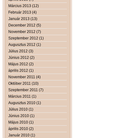
Március 2013 (12)
Február 2013 (4)
Január 2013 (13)
December 2012 (5)
November 2012 (7)
Szeptember 2012 (1)
Augusztus 2012 (1)
Július 2012 (3)
Június 2012 (2)
Május 2012 (2)
április 2012 (1)
November 2011 (4)
Október 2011 (10)
Szeptember 2011 (7)
Március 2011 (1)
Augusztus 2010 (1)
Július 2010 (1)
Június 2010 (1)
Május 2010 (1)
április 2010 (2)
Január 2010 (1)