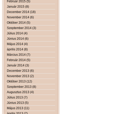
Február 2015 (5)
Január 2015 (8)
December 2014 (18)
November 2014 (6)
Október 2014 (5)
Szeptember 2014 (3)
Július 2014 (4)
Június 2014 (6)
Május 2014 (4)
április 2014 (8)
Március 2014 (7)
Február 2014 (5)
Január 2014 (3)
December 2013 (6)
November 2013 (2)
Október 2013 (12)
Szeptember 2013 (8)
Augusztus 2013 (4)
Július 2013 (7)
Június 2013 (5)
Május 2013 (11)
április 2013 (7)