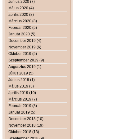
Június 2020 (7)
Május 2020 (4)
április 2020 (8)
Március 2020 (8)
Február 2020 (5)
Január 2020 (5)
December 2019 (4)
November 2019 (6)
Október 2019 (5)
Szeptember 2019 (9)
Augusztus 2019 (1)
Július 2019 (5)
Június 2019 (1)
Május 2019 (3)
április 2019 (10)
Március 2019 (7)
Február 2019 (8)
Január 2019 (5)
December 2018 (10)
November 2018 (19)
Október 2018 (13)
Szeptember 2018 (9)