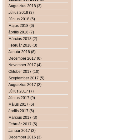
Augusztus 2018 (3)
Július 2018 (3)
Június 2018 (5)
Május 2018 (6)
április 2018 (7)
Március 2018 (2)
Február 2018 (3)
Január 2018 (8)
December 2017 (6)
November 2017 (4)
Október 2017 (10)
Szeptember 2017 (5)
Augusztus 2017 (2)
Július 2017 (7)
Június 2017 (9)
Május 2017 (6)
április 2017 (6)
Március 2017 (3)
Február 2017 (5)
Január 2017 (2)
December 2016 (3)