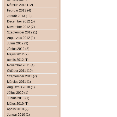
Március 2013 (12)
Február 2013 (4)
Január 2013 (13)
December 2012 (5)
November 2012 (7)
Szeptember 2012 (1)
Augusztus 2012 (1)
Július 2012 (3)
Június 2012 (2)
Május 2012 (2)
április 2012 (1)
November 2011 (4)
Október 2011 (10)
Szeptember 2011 (7)
Március 2011 (1)
Augusztus 2010 (1)
Július 2010 (1)
Június 2010 (1)
Május 2010 (1)
április 2010 (2)
Január 2010 (1)