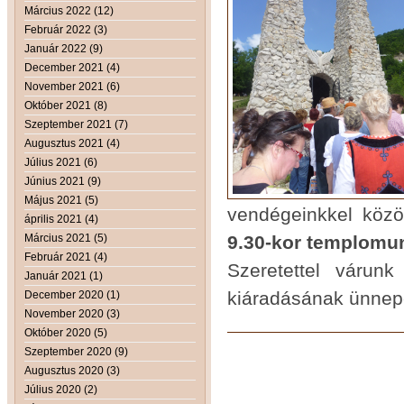
Március 2022 (12)
Február 2022 (3)
Január 2022 (9)
December 2021 (4)
November 2021 (6)
Október 2021 (8)
Szeptember 2021 (7)
Augusztus 2021 (4)
Július 2021 (6)
Június 2021 (9)
Május 2021 (5)
vendégeinkkel közö
április 2021 (4)
Március 2021 (5)
9.30-kor templomun
Február 2021 (4)
Szeretettel várun
Január 2021 (1)
kiáradásának ünnep
December 2020 (1)
November 2020 (3)
Október 2020 (5)
Szeptember 2020 (9)
Augusztus 2020 (3)
Július 2020 (2)