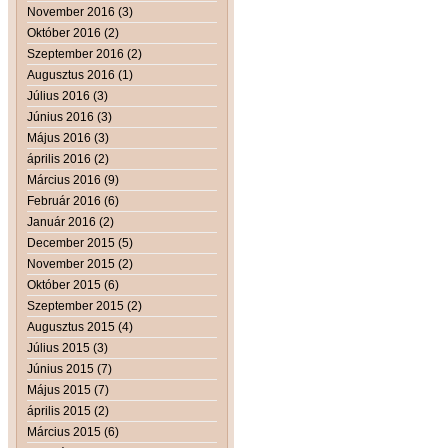
November 2016 (3)
Október 2016 (2)
Szeptember 2016 (2)
Augusztus 2016 (1)
Július 2016 (3)
Június 2016 (3)
Május 2016 (3)
április 2016 (2)
Március 2016 (9)
Február 2016 (6)
Január 2016 (2)
December 2015 (5)
November 2015 (2)
Október 2015 (6)
Szeptember 2015 (2)
Augusztus 2015 (4)
Július 2015 (3)
Június 2015 (7)
Május 2015 (7)
április 2015 (2)
Március 2015 (6)