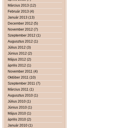
Március 2013 (12)
Február 2013 (4)
Január 2013 (13)
December 2012 (5)
November 2012 (7)
Szeptember 2012 (1)
Augusztus 2012 (1)
Július 2012 (3)
Június 2012 (2)
Május 2012 (2)
április 2012 (1)
November 2011 (4)
Október 2011 (10)
Szeptember 2011 (7)
Március 2011 (1)
Augusztus 2010 (1)
Július 2010 (1)
Június 2010 (1)
Május 2010 (1)
április 2010 (2)
Január 2010 (1)