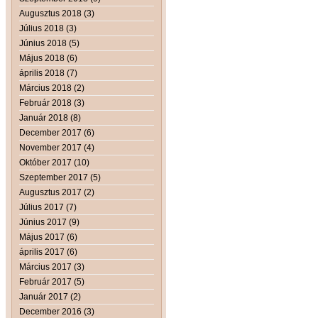
Augusztus 2018 (3)
Július 2018 (3)
Június 2018 (5)
Május 2018 (6)
április 2018 (7)
Március 2018 (2)
Február 2018 (3)
Január 2018 (8)
December 2017 (6)
November 2017 (4)
Október 2017 (10)
Szeptember 2017 (5)
Augusztus 2017 (2)
Július 2017 (7)
Június 2017 (9)
Május 2017 (6)
április 2017 (6)
Március 2017 (3)
Február 2017 (5)
Január 2017 (2)
December 2016 (3)