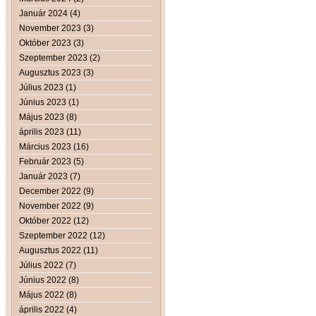
Január 2024 (4)
November 2023 (3)
Október 2023 (3)
Szeptember 2023 (2)
Augusztus 2023 (3)
Július 2023 (1)
Június 2023 (1)
Május 2023 (8)
április 2023 (11)
Március 2023 (16)
Február 2023 (5)
Január 2023 (7)
December 2022 (9)
November 2022 (9)
Október 2022 (12)
Szeptember 2022 (12)
Augusztus 2022 (11)
Július 2022 (7)
Június 2022 (8)
Május 2022 (8)
április 2022 (4)