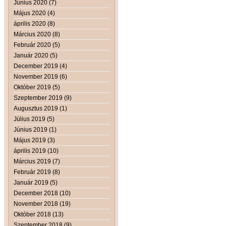
Június 2020 (7)
Május 2020 (4)
április 2020 (8)
Március 2020 (8)
Február 2020 (5)
Január 2020 (5)
December 2019 (4)
November 2019 (6)
Október 2019 (5)
Szeptember 2019 (9)
Augusztus 2019 (1)
Július 2019 (5)
Június 2019 (1)
Május 2019 (3)
április 2019 (10)
Március 2019 (7)
Február 2019 (8)
Január 2019 (5)
December 2018 (10)
November 2018 (19)
Október 2018 (13)
Szeptember 2018 (9)