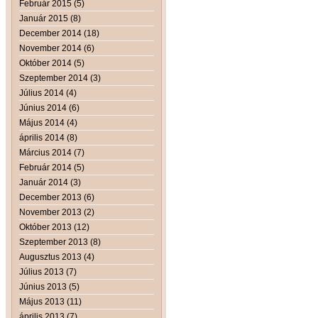
Február 2015 (5)
Január 2015 (8)
December 2014 (18)
November 2014 (6)
Október 2014 (5)
Szeptember 2014 (3)
Július 2014 (4)
Június 2014 (6)
Május 2014 (4)
április 2014 (8)
Március 2014 (7)
Február 2014 (5)
Január 2014 (3)
December 2013 (6)
November 2013 (2)
Október 2013 (12)
Szeptember 2013 (8)
Augusztus 2013 (4)
Július 2013 (7)
Június 2013 (5)
Május 2013 (11)
április 2013 (7)