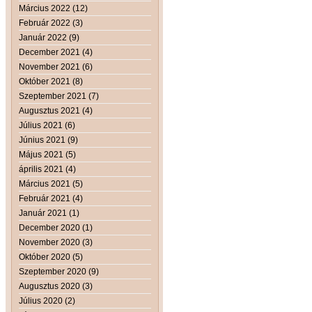
Március 2022 (12)
Február 2022 (3)
Január 2022 (9)
December 2021 (4)
November 2021 (6)
Október 2021 (8)
Szeptember 2021 (7)
Augusztus 2021 (4)
Július 2021 (6)
Június 2021 (9)
Május 2021 (5)
április 2021 (4)
Március 2021 (5)
Február 2021 (4)
Január 2021 (1)
December 2020 (1)
November 2020 (3)
Október 2020 (5)
Szeptember 2020 (9)
Augusztus 2020 (3)
Július 2020 (2)