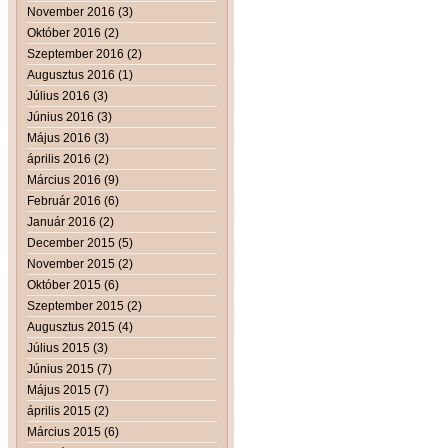
November 2016 (3)
Október 2016 (2)
Szeptember 2016 (2)
Augusztus 2016 (1)
Július 2016 (3)
Június 2016 (3)
Május 2016 (3)
április 2016 (2)
Március 2016 (9)
Február 2016 (6)
Január 2016 (2)
December 2015 (5)
November 2015 (2)
Október 2015 (6)
Szeptember 2015 (2)
Augusztus 2015 (4)
Július 2015 (3)
Június 2015 (7)
Május 2015 (7)
április 2015 (2)
Március 2015 (6)