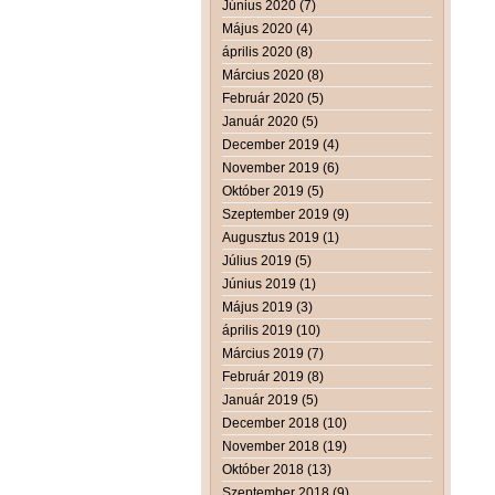
Június 2020 (7)
Május 2020 (4)
április 2020 (8)
Március 2020 (8)
Február 2020 (5)
Január 2020 (5)
December 2019 (4)
November 2019 (6)
Október 2019 (5)
Szeptember 2019 (9)
Augusztus 2019 (1)
Július 2019 (5)
Június 2019 (1)
Május 2019 (3)
április 2019 (10)
Március 2019 (7)
Február 2019 (8)
Január 2019 (5)
December 2018 (10)
November 2018 (19)
Október 2018 (13)
Szeptember 2018 (9)