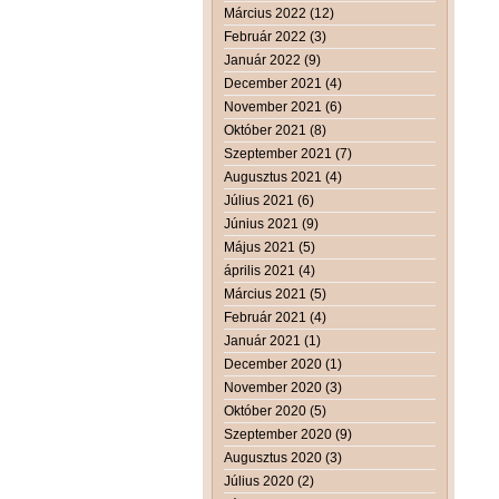
Március 2022 (12)
Február 2022 (3)
Január 2022 (9)
December 2021 (4)
November 2021 (6)
Október 2021 (8)
Szeptember 2021 (7)
Augusztus 2021 (4)
Július 2021 (6)
Június 2021 (9)
Május 2021 (5)
április 2021 (4)
Március 2021 (5)
Február 2021 (4)
Január 2021 (1)
December 2020 (1)
November 2020 (3)
Október 2020 (5)
Szeptember 2020 (9)
Augusztus 2020 (3)
Július 2020 (2)