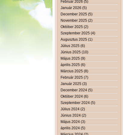
Február 2026 (5)
Január 2026 (5)
December 2025 (5)
November 2025 (2)
Október 2025 (2)
Szeptember 2025 (4)
Augusztus 2025 (1)
Július 2025 (6)
Június 2025 (10)
Május 2025 (9)
április 2025 (6)
Március 2025 (8)
Február 2025 (7)
Január 2025 (3)
December 2024 (5)
Október 2024 (6)
Szeptember 2024 (5)
Július 2024 (2)
Június 2024 (2)
Május 2024 (3)
április 2024 (5)
Március 2024 (2)