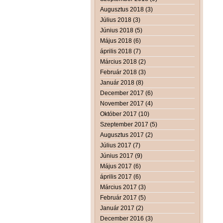
Augusztus 2018 (3)
Július 2018 (3)
Június 2018 (5)
Május 2018 (6)
április 2018 (7)
Március 2018 (2)
Február 2018 (3)
Január 2018 (8)
December 2017 (6)
November 2017 (4)
Október 2017 (10)
Szeptember 2017 (5)
Augusztus 2017 (2)
Július 2017 (7)
Június 2017 (9)
Május 2017 (6)
április 2017 (6)
Március 2017 (3)
Február 2017 (5)
Január 2017 (2)
December 2016 (3)