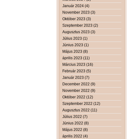
Január 2024 (4)
November 2023 (3)
Október 2023 (3)
Szeptember 2023 (2)
Augusztus 2023 (3)
Július 2023 (1)
Június 2023 (1)
Május 2023 (8)
április 2023 (11)
Március 2023 (16)
Február 2023 (5)
Január 2023 (7)
December 2022 (9)
November 2022 (9)
Október 2022 (12)
Szeptember 2022 (12)
Augusztus 2022 (11)
Július 2022 (7)
Június 2022 (8)
Május 2022 (8)
április 2022 (4)