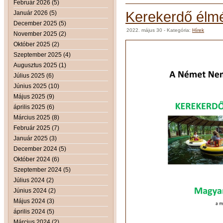
Február 2026 (5)
Kerekerdő élmé
Január 2026 (5)
December 2025 (5)
2022. május 30
- Kategória:
Hírek
November 2025 (2)
Október 2025 (2)
Szeptember 2025 (4)
Augusztus 2025 (1)
Július 2025 (6)
Június 2025 (10)
Május 2025 (9)
április 2025 (6)
Március 2025 (8)
Február 2025 (7)
Január 2025 (3)
December 2024 (5)
Október 2024 (6)
Szeptember 2024 (5)
Július 2024 (2)
Június 2024 (2)
Május 2024 (3)
április 2024 (5)
Március 2024 (2)