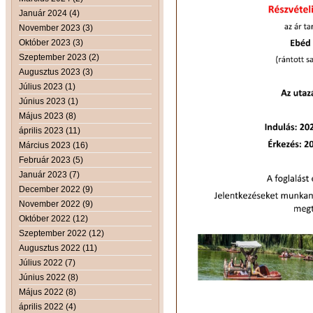
Január 2024 (4)
November 2023 (3)
Október 2023 (3)
Szeptember 2023 (2)
Augusztus 2023 (3)
Július 2023 (1)
Június 2023 (1)
Május 2023 (8)
április 2023 (11)
Március 2023 (16)
Február 2023 (5)
Január 2023 (7)
December 2022 (9)
November 2022 (9)
Október 2022 (12)
Szeptember 2022 (12)
Augusztus 2022 (11)
Július 2022 (7)
Június 2022 (8)
Május 2022 (8)
április 2022 (4)