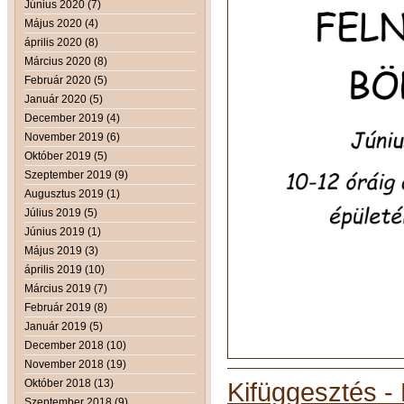
Június 2020 (7)
Május 2020 (4)
április 2020 (8)
Március 2020 (8)
Február 2020 (5)
Január 2020 (5)
December 2019 (4)
November 2019 (6)
Október 2019 (5)
Szeptember 2019 (9)
Augusztus 2019 (1)
Július 2019 (5)
Június 2019 (1)
Május 2019 (3)
április 2019 (10)
Március 2019 (7)
Február 2019 (8)
Január 2019 (5)
December 2018 (10)
November 2018 (19)
Október 2018 (13)
Kifüggesztés -
Szeptember 2018 (9)