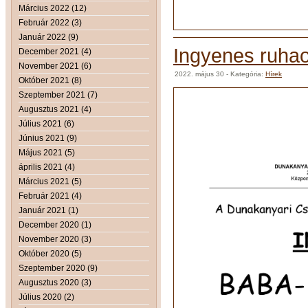
Március 2022 (12)
Február 2022 (3)
Január 2022 (9)
Ingyenes ruha
December 2021 (4)
November 2021 (6)
2022. május 30
- Kategória:
Hírek
Október 2021 (8)
Szeptember 2021 (7)
Augusztus 2021 (4)
Július 2021 (6)
Június 2021 (9)
Május 2021 (5)
április 2021 (4)
Március 2021 (5)
Február 2021 (4)
Január 2021 (1)
December 2020 (1)
November 2020 (3)
Október 2020 (5)
Szeptember 2020 (9)
Augusztus 2020 (3)
Július 2020 (2)