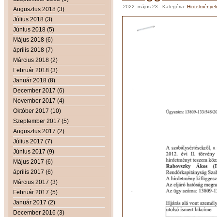
2022. május 23
- Kategória:
Hirdetménye
Augusztus 2018 (3)
Július 2018 (3)
Június 2018 (5)
Május 2018 (6)
április 2018 (7)
Március 2018 (2)
Február 2018 (3)
Január 2018 (8)
December 2017 (6)
November 2017 (4)
Október 2017 (10)
Szeptember 2017 (5)
Augusztus 2017 (2)
Július 2017 (7)
Június 2017 (9)
Május 2017 (6)
április 2017 (6)
Március 2017 (3)
Február 2017 (5)
Január 2017 (2)
December 2016 (3)