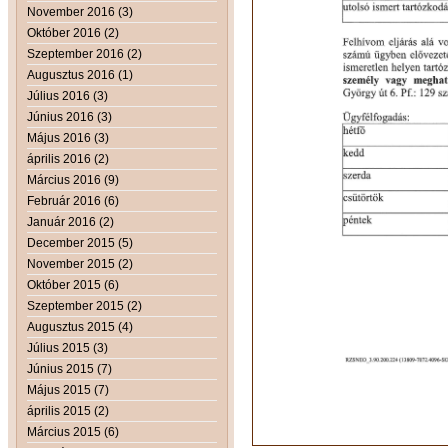
November 2016 (3)
Október 2016 (2)
Szeptember 2016 (2)
Augusztus 2016 (1)
Július 2016 (3)
Június 2016 (3)
Május 2016 (3)
április 2016 (2)
Március 2016 (9)
Február 2016 (6)
Január 2016 (2)
December 2015 (5)
November 2015 (2)
Október 2015 (6)
Szeptember 2015 (2)
Augusztus 2015 (4)
Július 2015 (3)
Június 2015 (7)
Május 2015 (7)
április 2015 (2)
Március 2015 (6)