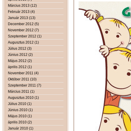
Március 2013 (12)
Február 2013 (4)
Január 2013 (13)
December 2012 (5)
November 2012 (7)
Szeptember 2012 (1)
Augusztus 2012 (1)
Július 2012 (3)
Június 2012 (2)
Május 2012 (2)
április 2012 (1)
November 2011 (4)
Október 2011 (10)
Szeptember 2011 (7)
Március 2011 (1)
Augusztus 2010 (1)
Július 2010 (1)
Június 2010 (1)
Május 2010 (1)
április 2010 (2)
Január 2010 (1)