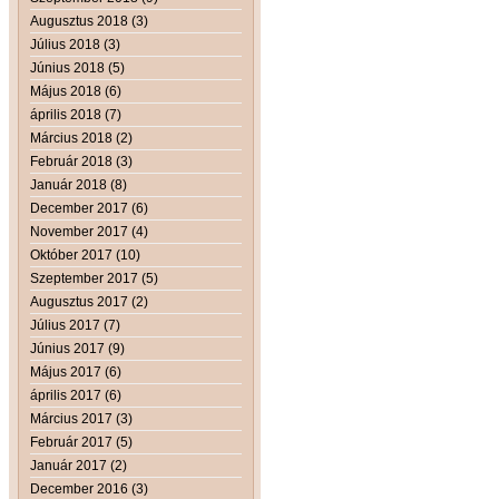
Augusztus 2018 (3)
Július 2018 (3)
Június 2018 (5)
Május 2018 (6)
április 2018 (7)
Március 2018 (2)
Február 2018 (3)
Január 2018 (8)
December 2017 (6)
November 2017 (4)
Október 2017 (10)
Szeptember 2017 (5)
Augusztus 2017 (2)
Július 2017 (7)
Június 2017 (9)
Május 2017 (6)
április 2017 (6)
Március 2017 (3)
Február 2017 (5)
Január 2017 (2)
December 2016 (3)