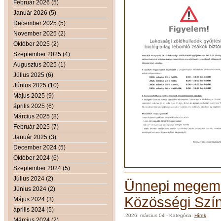
Február 2026 (5)
Január 2026 (5)
December 2025 (5)
November 2025 (2)
Október 2025 (2)
Szeptember 2025 (4)
Augusztus 2025 (1)
Július 2025 (6)
Június 2025 (10)
Május 2025 (9)
április 2025 (6)
Március 2025 (8)
Február 2025 (7)
Január 2025 (3)
December 2024 (5)
Október 2024 (6)
Szeptember 2024 (5)
Július 2024 (2)
Ünnepi megeml
Június 2024 (2)
Közösségi Szín
Május 2024 (3)
április 2024 (5)
2026. március 04
- Kategória:
Hírek
Március 2024 (2)