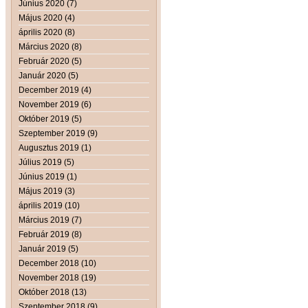
Június 2020 (7)
Május 2020 (4)
április 2020 (8)
Március 2020 (8)
Február 2020 (5)
Január 2020 (5)
December 2019 (4)
November 2019 (6)
Október 2019 (5)
Szeptember 2019 (9)
Augusztus 2019 (1)
Július 2019 (5)
Június 2019 (1)
Május 2019 (3)
április 2019 (10)
Március 2019 (7)
Február 2019 (8)
Január 2019 (5)
December 2018 (10)
November 2018 (19)
Október 2018 (13)
Szeptember 2018 (9)