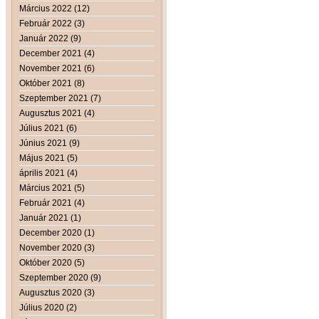
Március 2022 (12)
Február 2022 (3)
Január 2022 (9)
December 2021 (4)
November 2021 (6)
Október 2021 (8)
Szeptember 2021 (7)
Augusztus 2021 (4)
Július 2021 (6)
Június 2021 (9)
Május 2021 (5)
április 2021 (4)
Március 2021 (5)
Február 2021 (4)
Január 2021 (1)
December 2020 (1)
November 2020 (3)
Október 2020 (5)
Szeptember 2020 (9)
Augusztus 2020 (3)
Július 2020 (2)