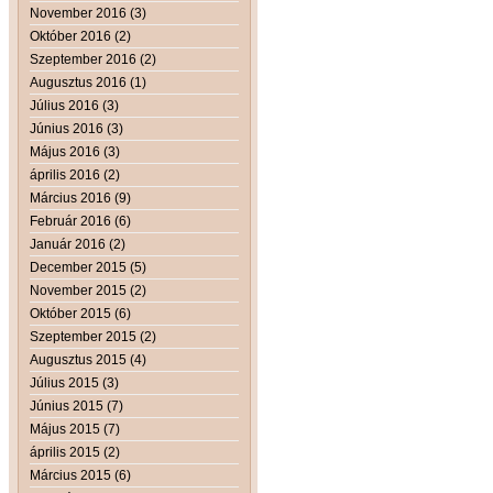
November 2016 (3)
Október 2016 (2)
Szeptember 2016 (2)
Augusztus 2016 (1)
Július 2016 (3)
Június 2016 (3)
Május 2016 (3)
április 2016 (2)
Március 2016 (9)
Február 2016 (6)
Január 2016 (2)
December 2015 (5)
November 2015 (2)
Október 2015 (6)
Szeptember 2015 (2)
Augusztus 2015 (4)
Július 2015 (3)
Június 2015 (7)
Május 2015 (7)
április 2015 (2)
Március 2015 (6)