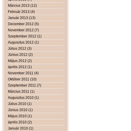
Március 2013 (12)
Február 2013 (4)
Január 2013 (13)
December 2012 (5)
November 2012 (7)
Szeptember 2012 (1)
Augusztus 2012 (1)
Július 2012 (3)
Június 2012 (2)
Május 2012 (2)
április 2012 (1)
November 2011 (4)
Október 2011 (10)
Szeptember 2011 (7)
Március 2011 (1)
Augusztus 2010 (1)
Július 2010 (1)
Június 2010 (1)
Május 2010 (1)
április 2010 (2)
Január 2010 (1)