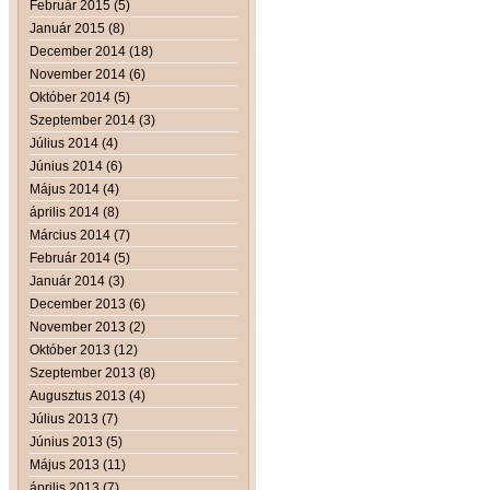
Február 2015 (5)
Január 2015 (8)
December 2014 (18)
November 2014 (6)
Október 2014 (5)
Szeptember 2014 (3)
Július 2014 (4)
Június 2014 (6)
Május 2014 (4)
április 2014 (8)
Március 2014 (7)
Február 2014 (5)
Január 2014 (3)
December 2013 (6)
November 2013 (2)
Október 2013 (12)
Szeptember 2013 (8)
Augusztus 2013 (4)
Július 2013 (7)
Június 2013 (5)
Május 2013 (11)
április 2013 (7)