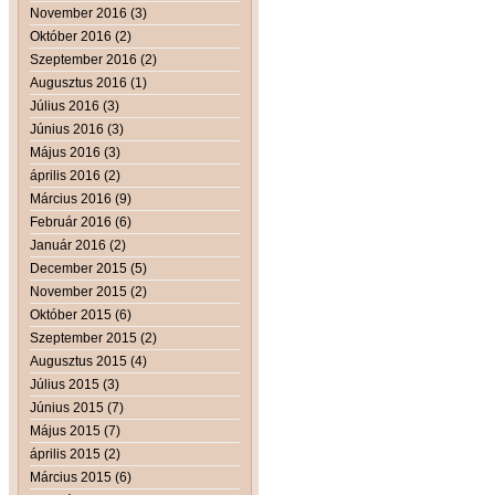
November 2016 (3)
Október 2016 (2)
Szeptember 2016 (2)
Augusztus 2016 (1)
Július 2016 (3)
Június 2016 (3)
Május 2016 (3)
április 2016 (2)
Március 2016 (9)
Február 2016 (6)
Január 2016 (2)
December 2015 (5)
November 2015 (2)
Október 2015 (6)
Szeptember 2015 (2)
Augusztus 2015 (4)
Július 2015 (3)
Június 2015 (7)
Május 2015 (7)
április 2015 (2)
Március 2015 (6)