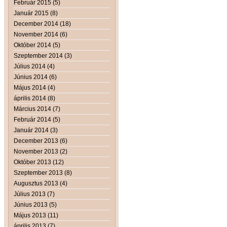
Február 2015 (5)
Január 2015 (8)
December 2014 (18)
November 2014 (6)
Október 2014 (5)
Szeptember 2014 (3)
Július 2014 (4)
Június 2014 (6)
Május 2014 (4)
április 2014 (8)
Március 2014 (7)
Február 2014 (5)
Január 2014 (3)
December 2013 (6)
November 2013 (2)
Október 2013 (12)
Szeptember 2013 (8)
Augusztus 2013 (4)
Július 2013 (7)
Június 2013 (5)
Május 2013 (11)
április 2013 (7)