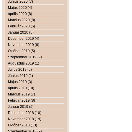
Június 2020 (7)
Május 2020 (4)
április 2020 (8)
Március 2020 (8)
Február 2020 (5)
Január 2020 (5)
December 2019 (4)
November 2019 (6)
Október 2019 (5)
Szeptember 2019 (9)
Augusztus 2019 (1)
Július 2019 (5)
Június 2019 (1)
Május 2019 (3)
április 2019 (10)
Március 2019 (7)
Február 2019 (8)
Január 2019 (5)
December 2018 (10)
November 2018 (19)
Október 2018 (13)
Szeptember 2018 (9)