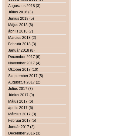
Augusztus 2018 (3)
Július 2018 (3)
Június 2018 (5)
Május 2018 (6)
április 2018 (7)
Március 2018 (2)
Február 2018 (3)
Január 2018 (8)
December 2017 (6)
November 2017 (4)
Október 2017 (10)
Szeptember 2017 (5)
Augusztus 2017 (2)
Július 2017 (7)
Június 2017 (9)
Május 2017 (6)
április 2017 (6)
Március 2017 (3)
Február 2017 (5)
Január 2017 (2)
December 2016 (3)