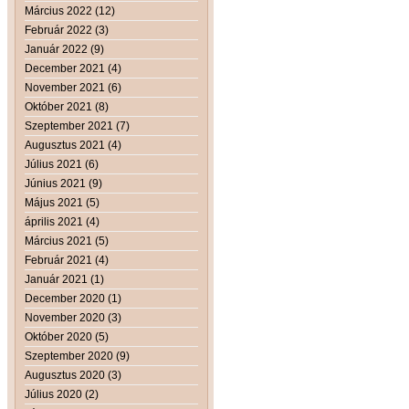
Március 2022 (12)
Február 2022 (3)
Január 2022 (9)
December 2021 (4)
November 2021 (6)
Október 2021 (8)
Szeptember 2021 (7)
Augusztus 2021 (4)
Július 2021 (6)
Június 2021 (9)
Május 2021 (5)
április 2021 (4)
Március 2021 (5)
Február 2021 (4)
Január 2021 (1)
December 2020 (1)
November 2020 (3)
Október 2020 (5)
Szeptember 2020 (9)
Augusztus 2020 (3)
Július 2020 (2)