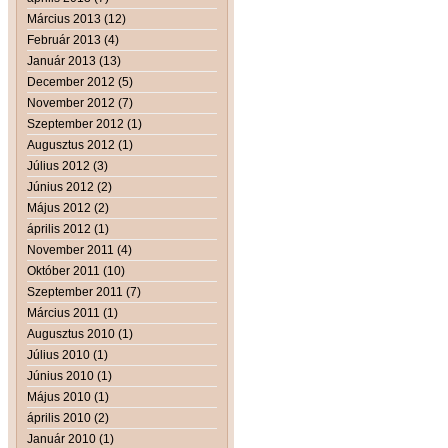
Március 2013 (12)
Február 2013 (4)
Január 2013 (13)
December 2012 (5)
November 2012 (7)
Szeptember 2012 (1)
Augusztus 2012 (1)
Július 2012 (3)
Június 2012 (2)
Május 2012 (2)
április 2012 (1)
November 2011 (4)
Október 2011 (10)
Szeptember 2011 (7)
Március 2011 (1)
Augusztus 2010 (1)
Július 2010 (1)
Június 2010 (1)
Május 2010 (1)
április 2010 (2)
Január 2010 (1)