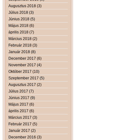
Augusztus 2018 (3)
Július 2018 (3)
Június 2018 (5)
Május 2018 (6)
április 2018 (7)
Március 2018 (2)
Február 2018 (3)
Január 2018 (8)
December 2017 (6)
November 2017 (4)
Október 2017 (10)
Szeptember 2017 (5)
Augusztus 2017 (2)
Július 2017 (7)
Június 2017 (9)
Május 2017 (6)
április 2017 (6)
Március 2017 (3)
Február 2017 (5)
Január 2017 (2)
December 2016 (3)