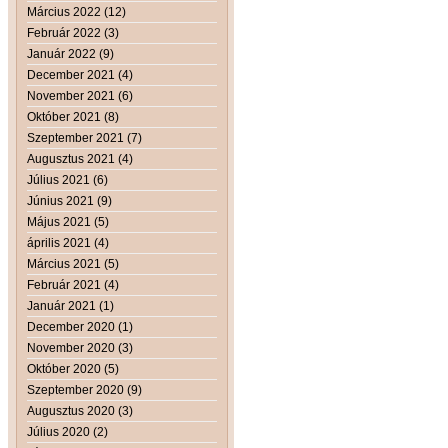
Március 2022 (12)
Február 2022 (3)
Január 2022 (9)
December 2021 (4)
November 2021 (6)
Október 2021 (8)
Szeptember 2021 (7)
Augusztus 2021 (4)
Július 2021 (6)
Június 2021 (9)
Május 2021 (5)
április 2021 (4)
Március 2021 (5)
Február 2021 (4)
Január 2021 (1)
December 2020 (1)
November 2020 (3)
Október 2020 (5)
Szeptember 2020 (9)
Augusztus 2020 (3)
Július 2020 (2)