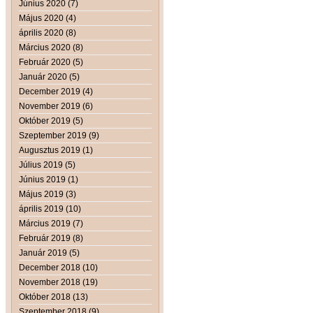
Június 2020 (7)
Május 2020 (4)
április 2020 (8)
Március 2020 (8)
Február 2020 (5)
Január 2020 (5)
December 2019 (4)
November 2019 (6)
Október 2019 (5)
Szeptember 2019 (9)
Augusztus 2019 (1)
Július 2019 (5)
Június 2019 (1)
Május 2019 (3)
április 2019 (10)
Március 2019 (7)
Február 2019 (8)
Január 2019 (5)
December 2018 (10)
November 2018 (19)
Október 2018 (13)
Szeptember 2018 (9)