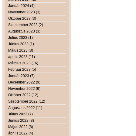
Január 2024 (4)
November 2023 (3)
Október 2023 (3)
Szeptember 2023 (2)
Augusztus 2023 (3)
Július 2023 (1)
Június 2023 (1)
Május 2023 (8)
április 2023 (11)
Március 2023 (16)
Február 2023 (5)
Január 2023 (7)
December 2022 (9)
November 2022 (9)
Október 2022 (12)
Szeptember 2022 (12)
Augusztus 2022 (11)
Július 2022 (7)
Június 2022 (8)
Május 2022 (8)
április 2022 (4)