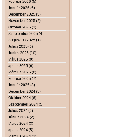
Február 2026 (5)
Január 2026 (5)
December 2025 (5)
November 2025 (2)
Október 2025 (2)
Szeptember 2025 (4)
Augusztus 2025 (1)
Július 2025 (6)
Június 2025 (10)
Május 2025 (9)
április 2025 (6)
Március 2025 (8)
Február 2025 (7)
Január 2025 (3)
December 2024 (5)
Október 2024 (6)
Szeptember 2024 (5)
Július 2024 (2)
Június 2024 (2)
Május 2024 (3)
április 2024 (5)
Március 2024 (2)