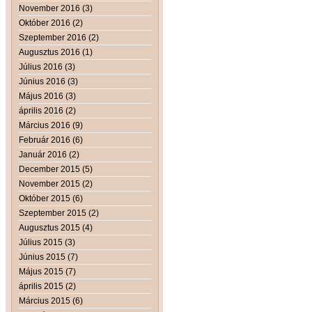
November 2016 (3)
Október 2016 (2)
Szeptember 2016 (2)
Augusztus 2016 (1)
Július 2016 (3)
Június 2016 (3)
Május 2016 (3)
április 2016 (2)
Március 2016 (9)
Február 2016 (6)
Január 2016 (2)
December 2015 (5)
November 2015 (2)
Október 2015 (6)
Szeptember 2015 (2)
Augusztus 2015 (4)
Július 2015 (3)
Június 2015 (7)
Május 2015 (7)
április 2015 (2)
Március 2015 (6)