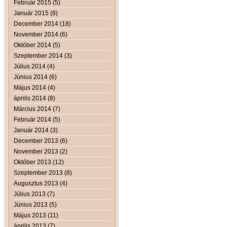
Február 2015 (5)
Január 2015 (8)
December 2014 (18)
November 2014 (6)
Október 2014 (5)
Szeptember 2014 (3)
Július 2014 (4)
Június 2014 (6)
Május 2014 (4)
április 2014 (8)
Március 2014 (7)
Február 2014 (5)
Január 2014 (3)
December 2013 (6)
November 2013 (2)
Október 2013 (12)
Szeptember 2013 (8)
Augusztus 2013 (4)
Július 2013 (7)
Június 2013 (5)
Május 2013 (11)
április 2013 (7)