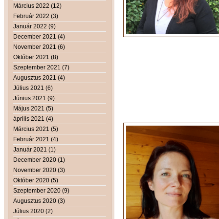
Március 2022 (12)
Február 2022 (3)
Január 2022 (9)
December 2021 (4)
November 2021 (6)
Október 2021 (8)
Szeptember 2021 (7)
Augusztus 2021 (4)
Július 2021 (6)
Június 2021 (9)
Május 2021 (5)
április 2021 (4)
Március 2021 (5)
Február 2021 (4)
Január 2021 (1)
December 2020 (1)
November 2020 (3)
Október 2020 (5)
Szeptember 2020 (9)
Augusztus 2020 (3)
Július 2020 (2)