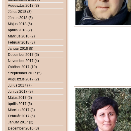
Augusztus 2018 (3)
Július 2018 (3)
Június 2018 (5)
Május 2018 (6)
április 2018 (7)
Március 2018 (2)
Február 2018 (3)
Január 2018 (8)
December 2017 (6)
November 2017 (4)
Október 2017 (10)
Szeptember 2017 (5)
Augusztus 2017 (2)
Július 2017 (7)
Június 2017 (9)
Május 2017 (6)
április 2017 (6)
Március 2017 (3)
Február 2017 (5)
Január 2017 (2)
December 2016 (3)