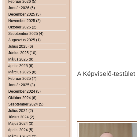
Február 2026 (5)
Január 2026 (5)
December 2025 (5)
November 2025 (2)
Október 2025 (2)
Szeptember 2025 (4)
Augusztus 2025 (1)
Július 2025 (6)
Június 2025 (10)
Május 2025 (9)
április 2025 (6)
Március 2025 (8)
A Képviselő-testület 
Február 2025 (7)
Január 2025 (3)
December 2024 (5)
Október 2024 (6)
Szeptember 2024 (5)
Július 2024 (2)
Június 2024 (2)
Május 2024 (3)
április 2024 (5)
Március 2024 (2)