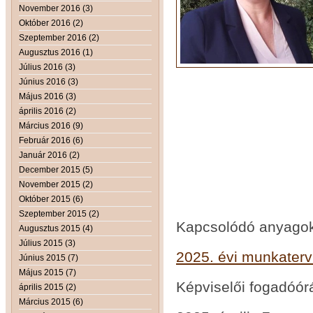
November 2016 (3)
Október 2016 (2)
Szeptember 2016 (2)
Augusztus 2016 (1)
Július 2016 (3)
Június 2016 (3)
Május 2016 (3)
április 2016 (2)
Március 2016 (9)
Február 2016 (6)
Január 2016 (2)
December 2015 (5)
November 2015 (2)
Október 2015 (6)
Szeptember 2015 (2)
Kapcsolódó anyago
Augusztus 2015 (4)
Július 2015 (3)
2025. évi munkaterv
Június 2015 (7)
Május 2015 (7)
Képviselői fogadóór
április 2015 (2)
Március 2015 (6)