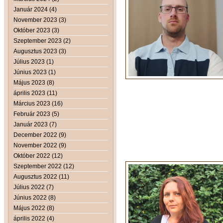
Január 2024 (4)
November 2023 (3)
Október 2023 (3)
Szeptember 2023 (2)
Augusztus 2023 (3)
Július 2023 (1)
Június 2023 (1)
Május 2023 (8)
április 2023 (11)
Március 2023 (16)
Február 2023 (5)
Január 2023 (7)
December 2022 (9)
November 2022 (9)
Október 2022 (12)
Szeptember 2022 (12)
Augusztus 2022 (11)
Július 2022 (7)
Június 2022 (8)
Május 2022 (8)
április 2022 (4)