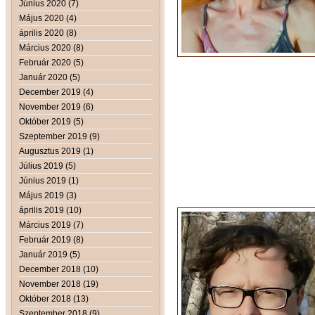
Június 2020 (7)
Május 2020 (4)
április 2020 (8)
Március 2020 (8)
Február 2020 (5)
Január 2020 (5)
December 2019 (4)
November 2019 (6)
Október 2019 (5)
Szeptember 2019 (9)
Augusztus 2019 (1)
Július 2019 (5)
Június 2019 (1)
Május 2019 (3)
április 2019 (10)
Március 2019 (7)
Február 2019 (8)
Január 2019 (5)
December 2018 (10)
November 2018 (19)
Október 2018 (13)
Szeptember 2018 (9)