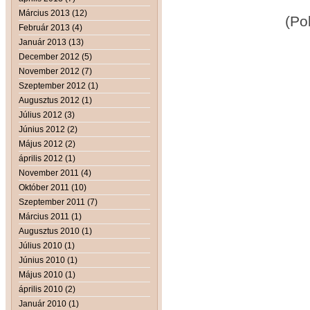
Március 2013 (12)
(Polg
Február 2013 (4)
Január 2013 (13)
December 2012 (5)
November 2012 (7)
Szeptember 2012 (1)
Augusztus 2012 (1)
Július 2012 (3)
Június 2012 (2)
Május 2012 (2)
április 2012 (1)
November 2011 (4)
Október 2011 (10)
Szeptember 2011 (7)
Március 2011 (1)
Augusztus 2010 (1)
Július 2010 (1)
Június 2010 (1)
Május 2010 (1)
április 2010 (2)
Január 2010 (1)