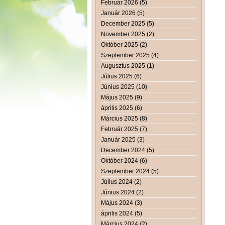
Február 2026 (5)
Január 2026 (5)
December 2025 (5)
November 2025 (2)
Október 2025 (2)
Szeptember 2025 (4)
Augusztus 2025 (1)
Július 2025 (6)
Június 2025 (10)
Május 2025 (9)
április 2025 (6)
Március 2025 (8)
Február 2025 (7)
Január 2025 (3)
December 2024 (5)
Október 2024 (6)
Szeptember 2024 (5)
Július 2024 (2)
Június 2024 (2)
Május 2024 (3)
április 2024 (5)
Március 2024 (2)