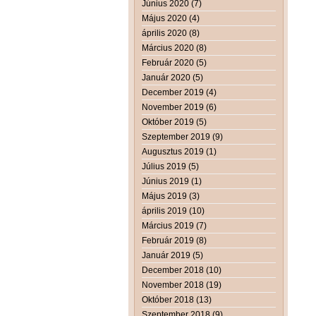
Június 2020 (7)
Május 2020 (4)
április 2020 (8)
Március 2020 (8)
Február 2020 (5)
Január 2020 (5)
December 2019 (4)
November 2019 (6)
Október 2019 (5)
Szeptember 2019 (9)
Augusztus 2019 (1)
Július 2019 (5)
Június 2019 (1)
Május 2019 (3)
április 2019 (10)
Március 2019 (7)
Február 2019 (8)
Január 2019 (5)
December 2018 (10)
November 2018 (19)
Október 2018 (13)
Szeptember 2018 (9)