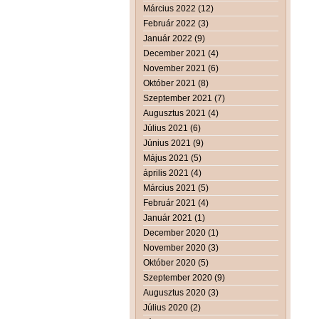
Március 2022 (12)
Február 2022 (3)
Január 2022 (9)
December 2021 (4)
November 2021 (6)
Október 2021 (8)
Szeptember 2021 (7)
Augusztus 2021 (4)
Július 2021 (6)
Június 2021 (9)
Május 2021 (5)
április 2021 (4)
Március 2021 (5)
Február 2021 (4)
Január 2021 (1)
December 2020 (1)
November 2020 (3)
Október 2020 (5)
Szeptember 2020 (9)
Augusztus 2020 (3)
Július 2020 (2)