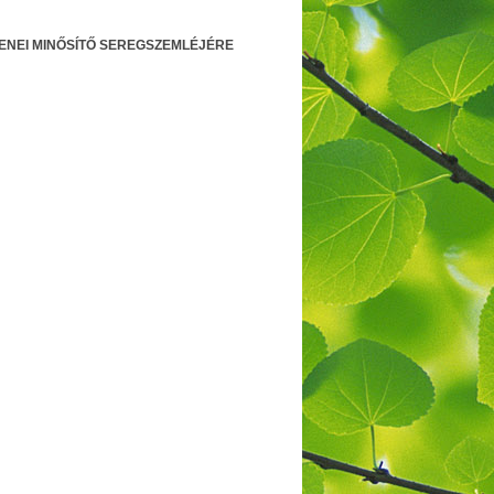
ENEI MINŐSÍTŐ SEREGSZEMLÉJÉRE