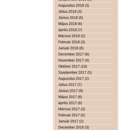
Augusztus 2018 (3)
Július 2018 (3)
Június 2018 (5)
Május 2018 (6)
április 2018 (7)
Március 2018 (2)
Február 2018 (3)
Január 2018 (8)
December 2017 (6)
November 2017 (4)
Október 2017 (10)
Szeptember 2017 (5)
Augusztus 2017 (2)
Július 2017 (7)
Június 2017 (9)
Május 2017 (6)
április 2017 (6)
Március 2017 (3)
Február 2017 (5)
Január 2017 (2)
December 2016 (3)