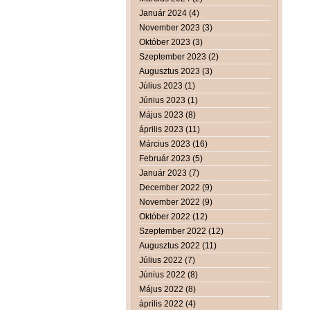
Január 2024 (4)
November 2023 (3)
Október 2023 (3)
Szeptember 2023 (2)
Augusztus 2023 (3)
Július 2023 (1)
Június 2023 (1)
Május 2023 (8)
április 2023 (11)
Március 2023 (16)
Február 2023 (5)
Január 2023 (7)
December 2022 (9)
November 2022 (9)
Október 2022 (12)
Szeptember 2022 (12)
Augusztus 2022 (11)
Július 2022 (7)
Június 2022 (8)
Május 2022 (8)
április 2022 (4)