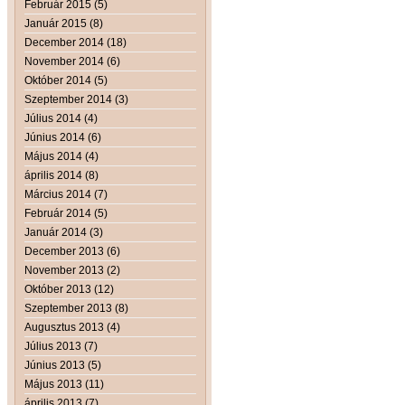
Február 2015 (5)
Január 2015 (8)
December 2014 (18)
November 2014 (6)
Október 2014 (5)
Szeptember 2014 (3)
Július 2014 (4)
Június 2014 (6)
Május 2014 (4)
április 2014 (8)
Március 2014 (7)
Február 2014 (5)
Január 2014 (3)
December 2013 (6)
November 2013 (2)
Október 2013 (12)
Szeptember 2013 (8)
Augusztus 2013 (4)
Július 2013 (7)
Június 2013 (5)
Május 2013 (11)
április 2013 (7)