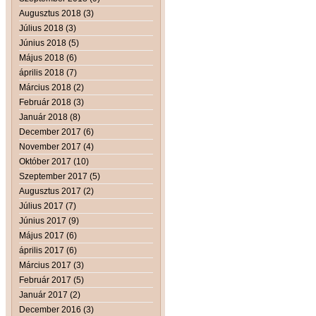
Augusztus 2018 (3)
Július 2018 (3)
Június 2018 (5)
Május 2018 (6)
április 2018 (7)
Március 2018 (2)
Február 2018 (3)
Január 2018 (8)
December 2017 (6)
November 2017 (4)
Október 2017 (10)
Szeptember 2017 (5)
Augusztus 2017 (2)
Július 2017 (7)
Június 2017 (9)
Május 2017 (6)
április 2017 (6)
Március 2017 (3)
Február 2017 (5)
Január 2017 (2)
December 2016 (3)