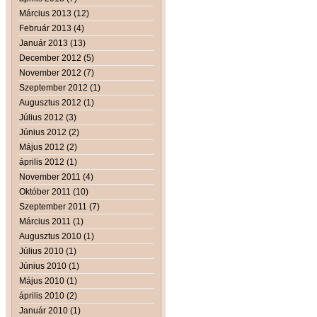
Március 2013 (12)
Február 2013 (4)
Január 2013 (13)
December 2012 (5)
November 2012 (7)
Szeptember 2012 (1)
Augusztus 2012 (1)
Július 2012 (3)
Június 2012 (2)
Május 2012 (2)
április 2012 (1)
November 2011 (4)
Október 2011 (10)
Szeptember 2011 (7)
Március 2011 (1)
Augusztus 2010 (1)
Július 2010 (1)
Június 2010 (1)
Május 2010 (1)
április 2010 (2)
Január 2010 (1)