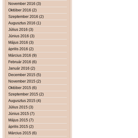
November 2016 (3)
Október 2016 (2)
Szeptember 2016 (2)
Augusztus 2016 (1)
Július 2016 (3)
Június 2016 (3)
Május 2016 (3)
április 2016 (2)
Március 2016 (9)
Február 2016 (6)
Január 2016 (2)
December 2015 (5)
November 2015 (2)
Október 2015 (6)
Szeptember 2015 (2)
Augusztus 2015 (4)
Július 2015 (3)
Június 2015 (7)
Május 2015 (7)
április 2015 (2)
Március 2015 (6)