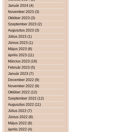
Január 2024 (4)
November 2023 (3)
Október 2023 (3)
Szeptember 2023 (2)
Augusztus 2023 (3)
Július 2023 (1)
Június 2023 (1)
Május 2023 (8)
április 2023 (11)
Március 2023 (16)
Február 2023 (5)
Január 2023 (7)
December 2022 (9)
November 2022 (9)
Október 2022 (12)
Szeptember 2022 (12)
Augusztus 2022 (11)
Július 2022 (7)
Június 2022 (8)
Május 2022 (8)
április 2022 (4)