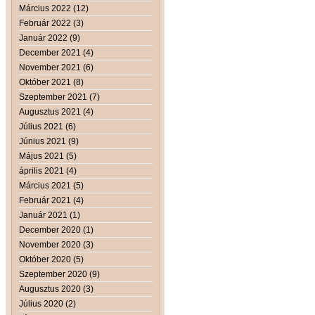
Március 2022 (12)
Február 2022 (3)
Január 2022 (9)
December 2021 (4)
November 2021 (6)
Október 2021 (8)
Szeptember 2021 (7)
Augusztus 2021 (4)
Július 2021 (6)
Június 2021 (9)
Május 2021 (5)
április 2021 (4)
Március 2021 (5)
Február 2021 (4)
Január 2021 (1)
December 2020 (1)
November 2020 (3)
Október 2020 (5)
Szeptember 2020 (9)
Augusztus 2020 (3)
Július 2020 (2)