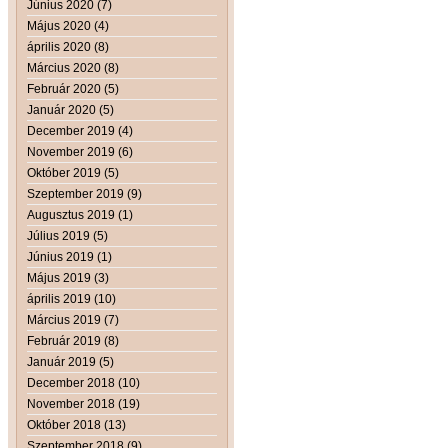
Június 2020 (7)
Május 2020 (4)
április 2020 (8)
Március 2020 (8)
Február 2020 (5)
Január 2020 (5)
December 2019 (4)
November 2019 (6)
Október 2019 (5)
Szeptember 2019 (9)
Augusztus 2019 (1)
Július 2019 (5)
Június 2019 (1)
Május 2019 (3)
április 2019 (10)
Március 2019 (7)
Február 2019 (8)
Január 2019 (5)
December 2018 (10)
November 2018 (19)
Október 2018 (13)
Szeptember 2018 (9)