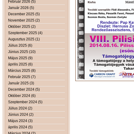
Február 2026 (5)
Január 2026 (5)
December 2025 (5)
November 2025 (2)
Október 2025 (2)
Szeptember 2025 (4)
Augusztus 2025 (1)
Július 2025 (6)
Június 2025 (10)
Május 2025 (9)
április 2025 (6)
Március 2025 (8)
Február 2025 (7)
Január 2025 (3)
December 2024 (5)
Október 2024 (6)
Szeptember 2024 (5)
Július 2024 (2)
Június 2024 (2)
Május 2024 (3)
április 2024 (5)
Március 2024 (2)