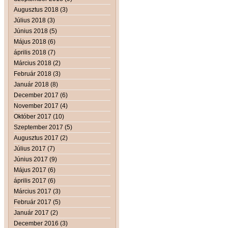
Augusztus 2018 (3)
Július 2018 (3)
Június 2018 (5)
Május 2018 (6)
április 2018 (7)
Március 2018 (2)
Február 2018 (3)
Január 2018 (8)
December 2017 (6)
November 2017 (4)
Október 2017 (10)
Szeptember 2017 (5)
Augusztus 2017 (2)
Július 2017 (7)
Június 2017 (9)
Május 2017 (6)
április 2017 (6)
Március 2017 (3)
Február 2017 (5)
Január 2017 (2)
December 2016 (3)