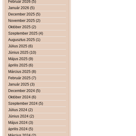
Február 2026 (5)
Január 2026 (5)
December 2025 (5)
November 2025 (2)
Október 2025 (2)
Szeptember 2025 (4)
Augusztus 2025 (1)
Július 2025 (6)
Június 2025 (10)
Május 2025 (9)
április 2025 (6)
Március 2025 (8)
Február 2025 (7)
Január 2025 (3)
December 2024 (5)
Október 2024 (6)
Szeptember 2024 (5)
Július 2024 (2)
Június 2024 (2)
Május 2024 (3)
április 2024 (5)
Március 2024 (2)