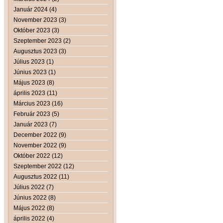
Január 2024 (4)
November 2023 (3)
Október 2023 (3)
Szeptember 2023 (2)
Augusztus 2023 (3)
Július 2023 (1)
Június 2023 (1)
Május 2023 (8)
április 2023 (11)
Március 2023 (16)
Február 2023 (5)
Január 2023 (7)
December 2022 (9)
November 2022 (9)
Október 2022 (12)
Szeptember 2022 (12)
Augusztus 2022 (11)
Július 2022 (7)
Június 2022 (8)
Május 2022 (8)
április 2022 (4)