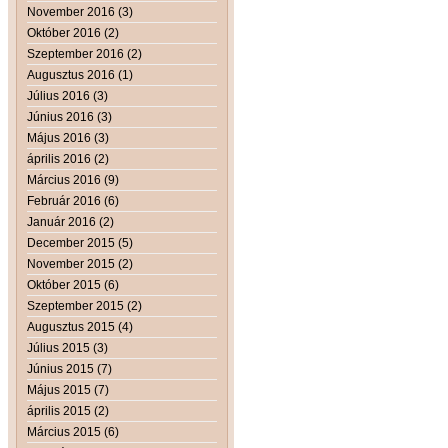
November 2016 (3)
Október 2016 (2)
Szeptember 2016 (2)
Augusztus 2016 (1)
Július 2016 (3)
Június 2016 (3)
Május 2016 (3)
április 2016 (2)
Március 2016 (9)
Február 2016 (6)
Január 2016 (2)
December 2015 (5)
November 2015 (2)
Október 2015 (6)
Szeptember 2015 (2)
Augusztus 2015 (4)
Július 2015 (3)
Június 2015 (7)
Május 2015 (7)
április 2015 (2)
Március 2015 (6)