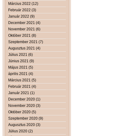
Március 2022 (12)
Február 2022 (3)
Január 2022 (9)
December 2021 (4)
November 2021 (6)
Október 2021 (8)
Szeptember 2021 (7)
Augusztus 2021 (4)
Július 2021 (6)
Június 2021 (9)
Május 2021 (5)
április 2021 (4)
Március 2021 (5)
Február 2021 (4)
Január 2021 (1)
December 2020 (1)
November 2020 (3)
Október 2020 (5)
Szeptember 2020 (9)
Augusztus 2020 (3)
Július 2020 (2)