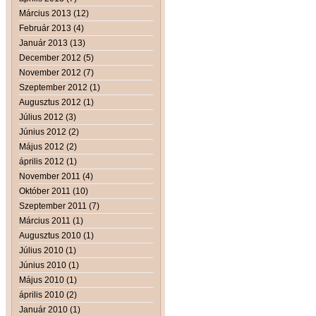
Március 2013 (12)
Február 2013 (4)
Január 2013 (13)
December 2012 (5)
November 2012 (7)
Szeptember 2012 (1)
Augusztus 2012 (1)
Július 2012 (3)
Június 2012 (2)
Május 2012 (2)
április 2012 (1)
November 2011 (4)
Október 2011 (10)
Szeptember 2011 (7)
Március 2011 (1)
Augusztus 2010 (1)
Július 2010 (1)
Június 2010 (1)
Május 2010 (1)
április 2010 (2)
Január 2010 (1)