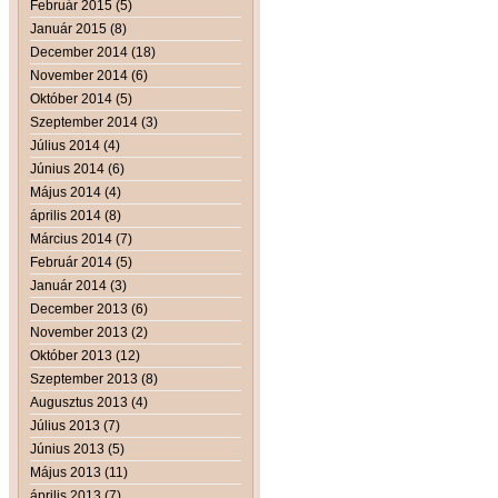
Február 2015 (5)
Január 2015 (8)
December 2014 (18)
November 2014 (6)
Október 2014 (5)
Szeptember 2014 (3)
Július 2014 (4)
Június 2014 (6)
Május 2014 (4)
április 2014 (8)
Március 2014 (7)
Február 2014 (5)
Január 2014 (3)
December 2013 (6)
November 2013 (2)
Október 2013 (12)
Szeptember 2013 (8)
Augusztus 2013 (4)
Július 2013 (7)
Június 2013 (5)
Május 2013 (11)
április 2013 (7)