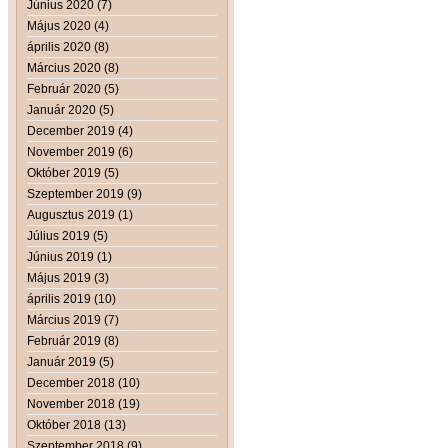
Június 2020 (7)
Május 2020 (4)
április 2020 (8)
Március 2020 (8)
Február 2020 (5)
Január 2020 (5)
December 2019 (4)
November 2019 (6)
Október 2019 (5)
Szeptember 2019 (9)
Augusztus 2019 (1)
Július 2019 (5)
Június 2019 (1)
Május 2019 (3)
április 2019 (10)
Március 2019 (7)
Február 2019 (8)
Január 2019 (5)
December 2018 (10)
November 2018 (19)
Október 2018 (13)
Szeptember 2018 (9)