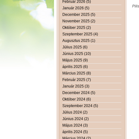
Február 2026 (5)
Pili
Január 2026 (5)
December 2025 (5)
November 2025 (2)
Október 2025 (2)
Szeptember 2025 (4)
Augusztus 2025 (1)
Július 2025 (6)
Június 2025 (10)
Május 2025 (9)
április 2025 (6)
Március 2025 (8)
Február 2025 (7)
Január 2025 (3)
December 2024 (5)
Október 2024 (6)
Szeptember 2024 (5)
Július 2024 (2)
Június 2024 (2)
Május 2024 (3)
április 2024 (5)
Március 2024 (2)