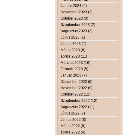
Január 2024 (4)
November 2023 (3)
Október 2023 (3)
Szeptember 2023 (2)
Augusztus 2023 (3)
Július 2023 (1)
Június 2023 (1)
Május 2023 (8)
április 2023 (11)
Március 2023 (16)
Február 2023 (5)
Január 2023 (7)
December 2022 (9)
November 2022 (9)
Október 2022 (12)
Szeptember 2022 (12)
Augusztus 2022 (11)
Július 2022 (7)
Június 2022 (8)
Május 2022 (8)
április 2022 (4)