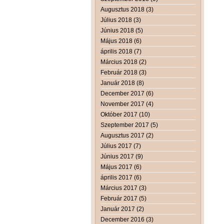
Augusztus 2018 (3)
Július 2018 (3)
Június 2018 (5)
Május 2018 (6)
április 2018 (7)
Március 2018 (2)
Február 2018 (3)
Január 2018 (8)
December 2017 (6)
November 2017 (4)
Október 2017 (10)
Szeptember 2017 (5)
Augusztus 2017 (2)
Július 2017 (7)
Június 2017 (9)
Május 2017 (6)
április 2017 (6)
Március 2017 (3)
Február 2017 (5)
Január 2017 (2)
December 2016 (3)