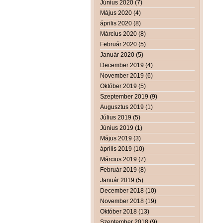
Június 2020 (7)
Május 2020 (4)
április 2020 (8)
Március 2020 (8)
Február 2020 (5)
Január 2020 (5)
December 2019 (4)
November 2019 (6)
Október 2019 (5)
Szeptember 2019 (9)
Augusztus 2019 (1)
Július 2019 (5)
Június 2019 (1)
Május 2019 (3)
április 2019 (10)
Március 2019 (7)
Február 2019 (8)
Január 2019 (5)
December 2018 (10)
November 2018 (19)
Október 2018 (13)
Szeptember 2018 (9)