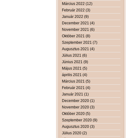
Március 2022 (12)
Február 2022 (3)
Január 2022 (9)
December 2021 (4)
November 2021 (6)
Október 2021 (8)
Szeptember 2021 (7)
Augusztus 2021 (4)
Július 2021 (6)
Június 2021 (9)
Május 2021 (5)
április 2021 (4)
Március 2021 (5)
Február 2021 (4)
Január 2021 (1)
December 2020 (1)
November 2020 (3)
Október 2020 (5)
Szeptember 2020 (9)
Augusztus 2020 (3)
Július 2020 (2)