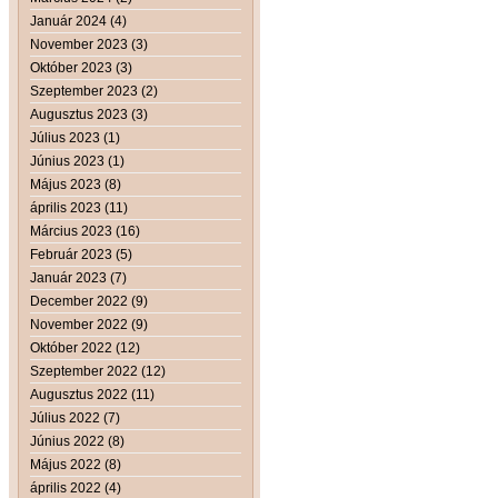
Január 2024 (4)
November 2023 (3)
Október 2023 (3)
Szeptember 2023 (2)
Augusztus 2023 (3)
Július 2023 (1)
Június 2023 (1)
Május 2023 (8)
április 2023 (11)
Március 2023 (16)
Február 2023 (5)
Január 2023 (7)
December 2022 (9)
November 2022 (9)
Október 2022 (12)
Szeptember 2022 (12)
Augusztus 2022 (11)
Július 2022 (7)
Június 2022 (8)
Május 2022 (8)
április 2022 (4)