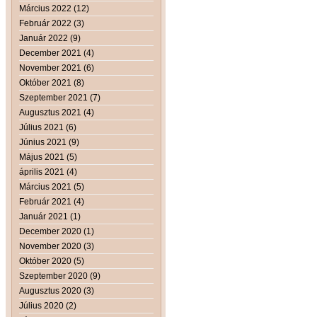
Március 2022 (12)
Február 2022 (3)
Január 2022 (9)
December 2021 (4)
November 2021 (6)
Október 2021 (8)
Szeptember 2021 (7)
Augusztus 2021 (4)
Július 2021 (6)
Június 2021 (9)
Május 2021 (5)
április 2021 (4)
Március 2021 (5)
Február 2021 (4)
Január 2021 (1)
December 2020 (1)
November 2020 (3)
Október 2020 (5)
Szeptember 2020 (9)
Augusztus 2020 (3)
Július 2020 (2)