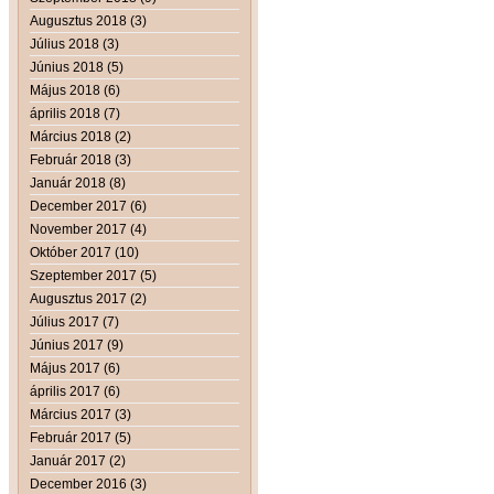
Augusztus 2018 (3)
Július 2018 (3)
Június 2018 (5)
Május 2018 (6)
április 2018 (7)
Március 2018 (2)
Február 2018 (3)
Január 2018 (8)
December 2017 (6)
November 2017 (4)
Október 2017 (10)
Szeptember 2017 (5)
Augusztus 2017 (2)
Július 2017 (7)
Június 2017 (9)
Május 2017 (6)
április 2017 (6)
Március 2017 (3)
Február 2017 (5)
Január 2017 (2)
December 2016 (3)