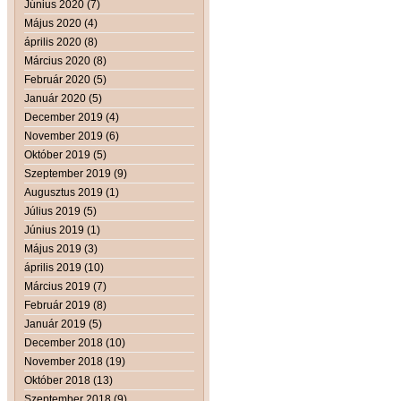
Június 2020 (7)
Május 2020 (4)
április 2020 (8)
Március 2020 (8)
Február 2020 (5)
Január 2020 (5)
December 2019 (4)
November 2019 (6)
Október 2019 (5)
Szeptember 2019 (9)
Augusztus 2019 (1)
Július 2019 (5)
Június 2019 (1)
Május 2019 (3)
április 2019 (10)
Március 2019 (7)
Február 2019 (8)
Január 2019 (5)
December 2018 (10)
November 2018 (19)
Október 2018 (13)
Szeptember 2018 (9)