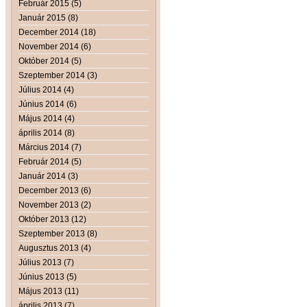
Február 2015 (5)
Január 2015 (8)
December 2014 (18)
November 2014 (6)
Október 2014 (5)
Szeptember 2014 (3)
Július 2014 (4)
Június 2014 (6)
Május 2014 (4)
április 2014 (8)
Március 2014 (7)
Február 2014 (5)
Január 2014 (3)
December 2013 (6)
November 2013 (2)
Október 2013 (12)
Szeptember 2013 (8)
Augusztus 2013 (4)
Július 2013 (7)
Június 2013 (5)
Május 2013 (11)
április 2013 (7)