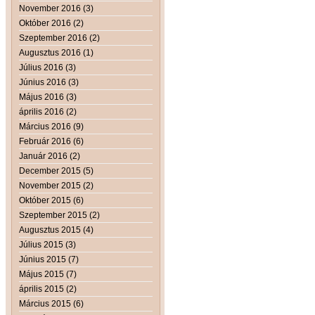
November 2016 (3)
Október 2016 (2)
Szeptember 2016 (2)
Augusztus 2016 (1)
Július 2016 (3)
Június 2016 (3)
Május 2016 (3)
április 2016 (2)
Március 2016 (9)
Február 2016 (6)
Január 2016 (2)
December 2015 (5)
November 2015 (2)
Október 2015 (6)
Szeptember 2015 (2)
Augusztus 2015 (4)
Július 2015 (3)
Június 2015 (7)
Május 2015 (7)
április 2015 (2)
Március 2015 (6)