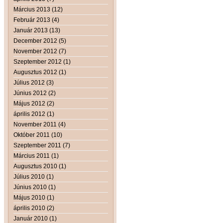
Március 2013 (12)
Február 2013 (4)
Január 2013 (13)
December 2012 (5)
November 2012 (7)
Szeptember 2012 (1)
Augusztus 2012 (1)
Július 2012 (3)
Június 2012 (2)
Május 2012 (2)
április 2012 (1)
November 2011 (4)
Október 2011 (10)
Szeptember 2011 (7)
Március 2011 (1)
Augusztus 2010 (1)
Július 2010 (1)
Június 2010 (1)
Május 2010 (1)
április 2010 (2)
Január 2010 (1)