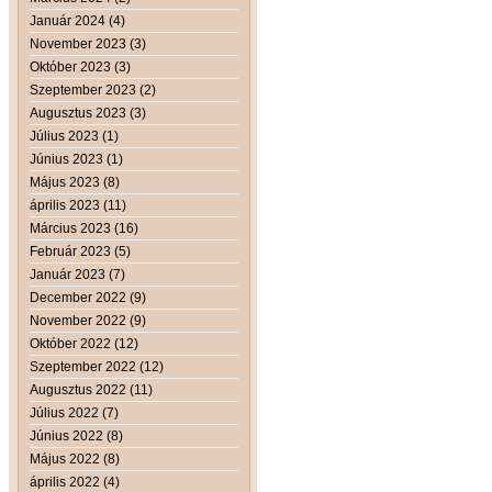
Január 2024 (4)
November 2023 (3)
Október 2023 (3)
Szeptember 2023 (2)
Augusztus 2023 (3)
Július 2023 (1)
Június 2023 (1)
Május 2023 (8)
április 2023 (11)
Március 2023 (16)
Február 2023 (5)
Január 2023 (7)
December 2022 (9)
November 2022 (9)
Október 2022 (12)
Szeptember 2022 (12)
Augusztus 2022 (11)
Július 2022 (7)
Június 2022 (8)
Május 2022 (8)
április 2022 (4)