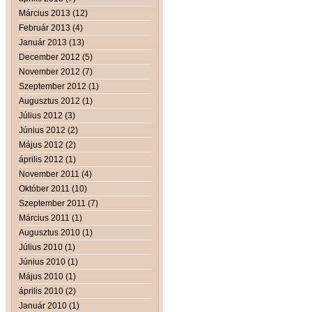
Március 2013 (12)
Február 2013 (4)
Január 2013 (13)
December 2012 (5)
November 2012 (7)
Szeptember 2012 (1)
Augusztus 2012 (1)
Július 2012 (3)
Június 2012 (2)
Május 2012 (2)
április 2012 (1)
November 2011 (4)
Október 2011 (10)
Szeptember 2011 (7)
Március 2011 (1)
Augusztus 2010 (1)
Július 2010 (1)
Június 2010 (1)
Május 2010 (1)
április 2010 (2)
Január 2010 (1)