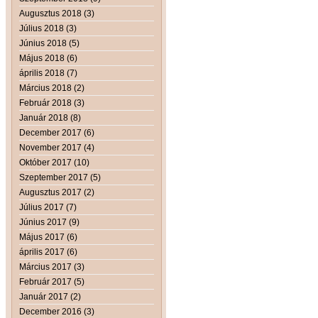
Augusztus 2018 (3)
Július 2018 (3)
Június 2018 (5)
Május 2018 (6)
április 2018 (7)
Március 2018 (2)
Február 2018 (3)
Január 2018 (8)
December 2017 (6)
November 2017 (4)
Október 2017 (10)
Szeptember 2017 (5)
Augusztus 2017 (2)
Július 2017 (7)
Június 2017 (9)
Május 2017 (6)
április 2017 (6)
Március 2017 (3)
Február 2017 (5)
Január 2017 (2)
December 2016 (3)