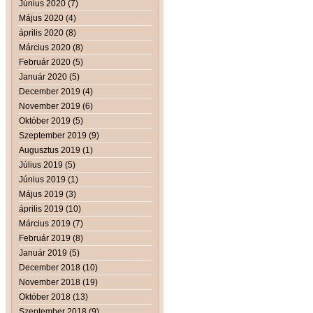
Június 2020 (7)
Május 2020 (4)
április 2020 (8)
Március 2020 (8)
Február 2020 (5)
Január 2020 (5)
December 2019 (4)
November 2019 (6)
Október 2019 (5)
Szeptember 2019 (9)
Augusztus 2019 (1)
Július 2019 (5)
Június 2019 (1)
Május 2019 (3)
április 2019 (10)
Március 2019 (7)
Február 2019 (8)
Január 2019 (5)
December 2018 (10)
November 2018 (19)
Október 2018 (13)
Szeptember 2018 (9)