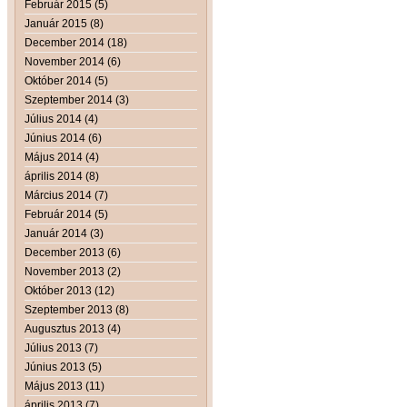
Február 2015 (5)
Január 2015 (8)
December 2014 (18)
November 2014 (6)
Október 2014 (5)
Szeptember 2014 (3)
Július 2014 (4)
Június 2014 (6)
Május 2014 (4)
április 2014 (8)
Március 2014 (7)
Február 2014 (5)
Január 2014 (3)
December 2013 (6)
November 2013 (2)
Október 2013 (12)
Szeptember 2013 (8)
Augusztus 2013 (4)
Július 2013 (7)
Június 2013 (5)
Május 2013 (11)
április 2013 (7)