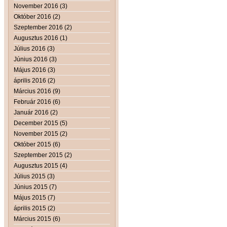
November 2016 (3)
Október 2016 (2)
Szeptember 2016 (2)
Augusztus 2016 (1)
Július 2016 (3)
Június 2016 (3)
Május 2016 (3)
április 2016 (2)
Március 2016 (9)
Február 2016 (6)
Január 2016 (2)
December 2015 (5)
November 2015 (2)
Október 2015 (6)
Szeptember 2015 (2)
Augusztus 2015 (4)
Július 2015 (3)
Június 2015 (7)
Május 2015 (7)
április 2015 (2)
Március 2015 (6)