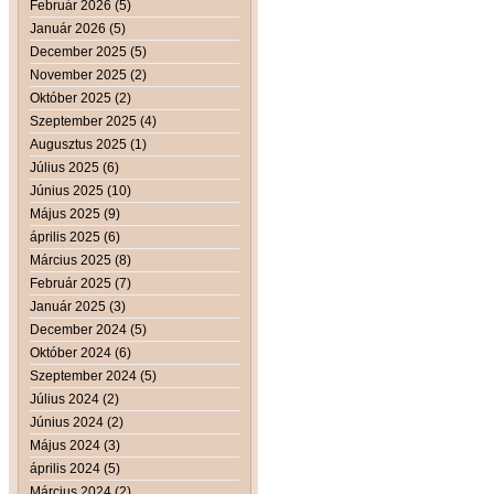
Február 2026 (5)
Január 2026 (5)
December 2025 (5)
November 2025 (2)
Október 2025 (2)
Szeptember 2025 (4)
Augusztus 2025 (1)
Július 2025 (6)
Június 2025 (10)
Május 2025 (9)
április 2025 (6)
Március 2025 (8)
Február 2025 (7)
Január 2025 (3)
December 2024 (5)
Október 2024 (6)
Szeptember 2024 (5)
Július 2024 (2)
Június 2024 (2)
Május 2024 (3)
április 2024 (5)
Március 2024 (2)