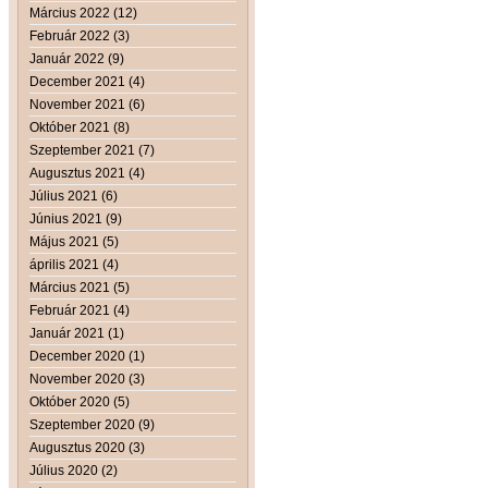
Március 2022 (12)
Február 2022 (3)
Január 2022 (9)
December 2021 (4)
November 2021 (6)
Október 2021 (8)
Szeptember 2021 (7)
Augusztus 2021 (4)
Július 2021 (6)
Június 2021 (9)
Május 2021 (5)
április 2021 (4)
Március 2021 (5)
Február 2021 (4)
Január 2021 (1)
December 2020 (1)
November 2020 (3)
Október 2020 (5)
Szeptember 2020 (9)
Augusztus 2020 (3)
Július 2020 (2)