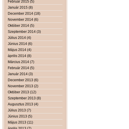
Február 2015 (5)
Január 2015 (8)
December 2014 (18)
November 2014 (6)
Október 2014 (5)
Szeptember 2014 (3)
Július 2014 (4)
Június 2014 (6)
Május 2014 (4)
április 2014 (8)
Március 2014 (7)
Február 2014 (5)
Január 2014 (3)
December 2013 (6)
November 2013 (2)
Október 2013 (12)
Szeptember 2013 (8)
Augusztus 2013 (4)
Július 2013 (7)
Június 2013 (5)
Május 2013 (11)
április 2013 (7)