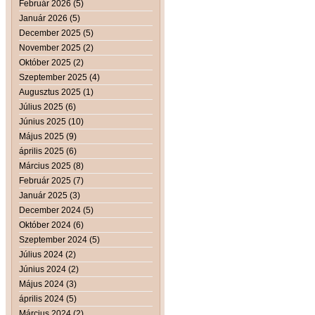
Február 2026 (5)
Január 2026 (5)
December 2025 (5)
November 2025 (2)
Október 2025 (2)
Szeptember 2025 (4)
Augusztus 2025 (1)
Július 2025 (6)
Június 2025 (10)
Május 2025 (9)
április 2025 (6)
Március 2025 (8)
Február 2025 (7)
Január 2025 (3)
December 2024 (5)
Október 2024 (6)
Szeptember 2024 (5)
Július 2024 (2)
Június 2024 (2)
Május 2024 (3)
április 2024 (5)
Március 2024 (2)