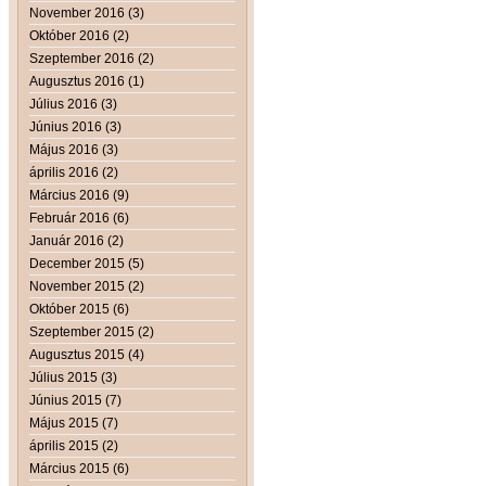
November 2016 (3)
Október 2016 (2)
Szeptember 2016 (2)
Augusztus 2016 (1)
Július 2016 (3)
Június 2016 (3)
Május 2016 (3)
április 2016 (2)
Március 2016 (9)
Február 2016 (6)
Január 2016 (2)
December 2015 (5)
November 2015 (2)
Október 2015 (6)
Szeptember 2015 (2)
Augusztus 2015 (4)
Július 2015 (3)
Június 2015 (7)
Május 2015 (7)
április 2015 (2)
Március 2015 (6)