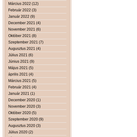
Március 2022 (12)
Február 2022 (3)
Január 2022 (9)
December 2021 (4)
November 2021 (6)
Október 2021 (8)
Szeptember 2021 (7)
Augusztus 2021 (4)
Július 2021 (6)
Június 2021 (9)
Május 2021 (5)
április 2021 (4)
Március 2021 (5)
Február 2021 (4)
Január 2021 (1)
December 2020 (1)
November 2020 (3)
Október 2020 (5)
Szeptember 2020 (9)
Augusztus 2020 (3)
Július 2020 (2)