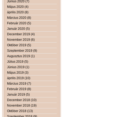
Június 2020 (7)
Május 2020 (4)
április 2020 (8)
Március 2020 (8)
Február 2020 (5)
Január 2020 (5)
December 2019 (4)
November 2019 (6)
Október 2019 (5)
Szeptember 2019 (9)
Augusztus 2019 (1)
Július 2019 (5)
Június 2019 (1)
Május 2019 (3)
április 2019 (10)
Március 2019 (7)
Február 2019 (8)
Január 2019 (5)
December 2018 (10)
November 2018 (19)
Október 2018 (13)
Szeptember 2018 (9)