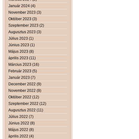
Január 2024 (4)
November 2023 (3)
Október 2023 (3)
Szeptember 2023 (2)
Augusztus 2023 (3)
Július 2023 (1)
Június 2023 (1)
Május 2023 (8)
április 2023 (11)
Március 2023 (16)
Február 2023 (5)
Január 2023 (7)
December 2022 (9)
November 2022 (9)
Október 2022 (12)
Szeptember 2022 (12)
Augusztus 2022 (11)
Július 2022 (7)
Június 2022 (8)
Május 2022 (8)
április 2022 (4)