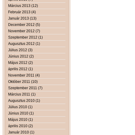
Március 2013 (12)
Február 2013 (4)
Január 2013 (13)
December 2012 (5)
November 2012 (7)
Szeptember 2012 (1)
Augusztus 2012 (1)
Július 2012 (3)
Június 2012 (2)
Május 2012 (2)
április 2012 (1)
November 2011 (4)
Október 2011 (10)
Szeptember 2011 (7)
Március 2011 (1)
Augusztus 2010 (1)
Július 2010 (1)
Június 2010 (1)
Május 2010 (1)
április 2010 (2)
Január 2010 (1)