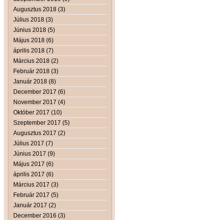
Augusztus 2018 (3)
Július 2018 (3)
Június 2018 (5)
Május 2018 (6)
április 2018 (7)
Március 2018 (2)
Február 2018 (3)
Január 2018 (8)
December 2017 (6)
November 2017 (4)
Október 2017 (10)
Szeptember 2017 (5)
Augusztus 2017 (2)
Július 2017 (7)
Június 2017 (9)
Május 2017 (6)
április 2017 (6)
Március 2017 (3)
Február 2017 (5)
Január 2017 (2)
December 2016 (3)