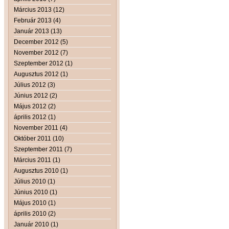
Március 2013 (12)
Február 2013 (4)
Január 2013 (13)
December 2012 (5)
November 2012 (7)
Szeptember 2012 (1)
Augusztus 2012 (1)
Július 2012 (3)
Június 2012 (2)
Május 2012 (2)
április 2012 (1)
November 2011 (4)
Október 2011 (10)
Szeptember 2011 (7)
Március 2011 (1)
Augusztus 2010 (1)
Július 2010 (1)
Június 2010 (1)
Május 2010 (1)
április 2010 (2)
Január 2010 (1)