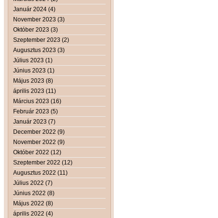
Január 2024 (4)
November 2023 (3)
Október 2023 (3)
Szeptember 2023 (2)
Augusztus 2023 (3)
Július 2023 (1)
Június 2023 (1)
Május 2023 (8)
április 2023 (11)
Március 2023 (16)
Február 2023 (5)
Január 2023 (7)
December 2022 (9)
November 2022 (9)
Október 2022 (12)
Szeptember 2022 (12)
Augusztus 2022 (11)
Július 2022 (7)
Június 2022 (8)
Május 2022 (8)
április 2022 (4)