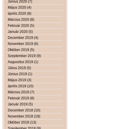
Június 2020 (7)
Május 2020 (4)
április 2020 (8)
Március 2020 (8)
Február 2020 (5)
Január 2020 (5)
December 2019 (4)
November 2019 (6)
Október 2019 (5)
Szeptember 2019 (9)
Augusztus 2019 (1)
Július 2019 (5)
Június 2019 (1)
Május 2019 (3)
április 2019 (10)
Március 2019 (7)
Február 2019 (8)
Január 2019 (5)
December 2018 (10)
November 2018 (19)
Október 2018 (13)
Szeptember 2018 (9)