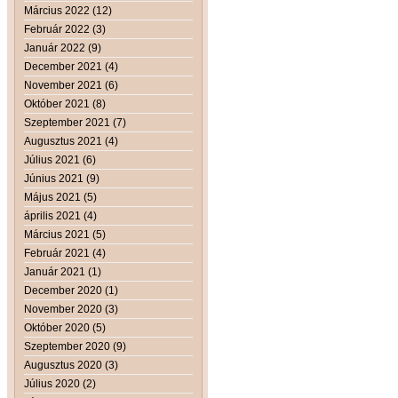
Március 2022 (12)
Február 2022 (3)
Január 2022 (9)
December 2021 (4)
November 2021 (6)
Október 2021 (8)
Szeptember 2021 (7)
Augusztus 2021 (4)
Július 2021 (6)
Június 2021 (9)
Május 2021 (5)
április 2021 (4)
Március 2021 (5)
Február 2021 (4)
Január 2021 (1)
December 2020 (1)
November 2020 (3)
Október 2020 (5)
Szeptember 2020 (9)
Augusztus 2020 (3)
Július 2020 (2)