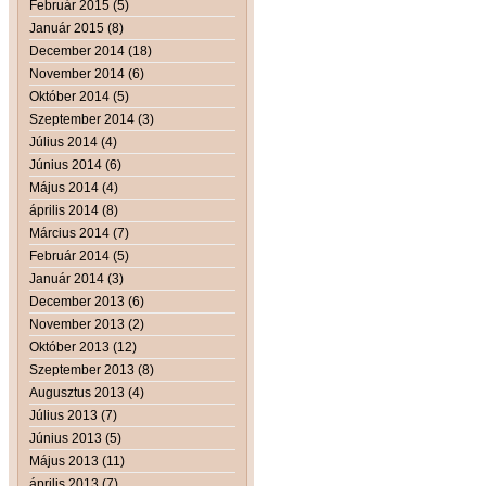
Február 2015 (5)
Január 2015 (8)
December 2014 (18)
November 2014 (6)
Október 2014 (5)
Szeptember 2014 (3)
Július 2014 (4)
Június 2014 (6)
Május 2014 (4)
április 2014 (8)
Március 2014 (7)
Február 2014 (5)
Január 2014 (3)
December 2013 (6)
November 2013 (2)
Október 2013 (12)
Szeptember 2013 (8)
Augusztus 2013 (4)
Július 2013 (7)
Június 2013 (5)
Május 2013 (11)
április 2013 (7)