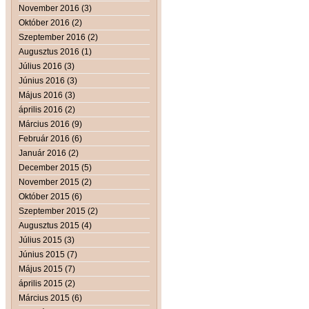
November 2016 (3)
Október 2016 (2)
Szeptember 2016 (2)
Augusztus 2016 (1)
Július 2016 (3)
Június 2016 (3)
Május 2016 (3)
április 2016 (2)
Március 2016 (9)
Február 2016 (6)
Január 2016 (2)
December 2015 (5)
November 2015 (2)
Október 2015 (6)
Szeptember 2015 (2)
Augusztus 2015 (4)
Július 2015 (3)
Június 2015 (7)
Május 2015 (7)
április 2015 (2)
Március 2015 (6)