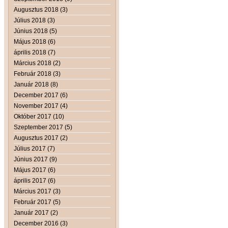
Augusztus 2018 (3)
Július 2018 (3)
Június 2018 (5)
Május 2018 (6)
április 2018 (7)
Március 2018 (2)
Február 2018 (3)
Január 2018 (8)
December 2017 (6)
November 2017 (4)
Október 2017 (10)
Szeptember 2017 (5)
Augusztus 2017 (2)
Július 2017 (7)
Június 2017 (9)
Május 2017 (6)
április 2017 (6)
Március 2017 (3)
Február 2017 (5)
Január 2017 (2)
December 2016 (3)