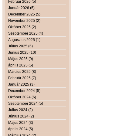
Február 2026 (5)
Január 2026 (5)
December 2025 (5)
November 2025 (2)
Október 2025 (2)
Szeptember 2025 (4)
Augusztus 2025 (1)
Július 2025 (6)
Június 2025 (10)
Május 2025 (9)
április 2025 (6)
Március 2025 (8)
Február 2025 (7)
Január 2025 (3)
December 2024 (5)
Október 2024 (6)
Szeptember 2024 (5)
Július 2024 (2)
Június 2024 (2)
Május 2024 (3)
április 2024 (5)
Március 2024 (2)