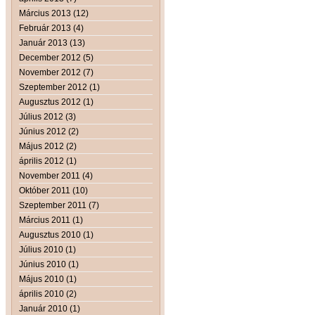
Március 2013 (12)
Február 2013 (4)
Január 2013 (13)
December 2012 (5)
November 2012 (7)
Szeptember 2012 (1)
Augusztus 2012 (1)
Július 2012 (3)
Június 2012 (2)
Május 2012 (2)
április 2012 (1)
November 2011 (4)
Október 2011 (10)
Szeptember 2011 (7)
Március 2011 (1)
Augusztus 2010 (1)
Július 2010 (1)
Június 2010 (1)
Május 2010 (1)
április 2010 (2)
Január 2010 (1)