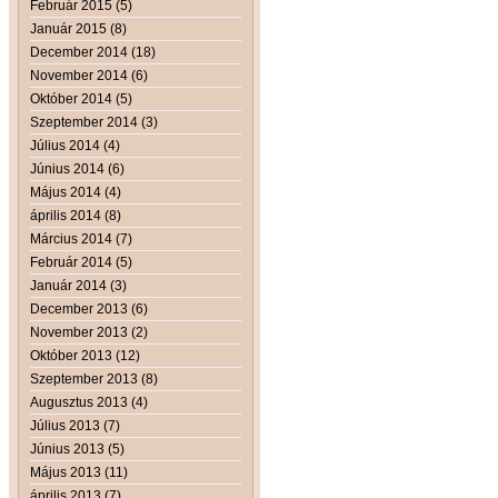
Február 2015 (5)
Január 2015 (8)
December 2014 (18)
November 2014 (6)
Október 2014 (5)
Szeptember 2014 (3)
Július 2014 (4)
Június 2014 (6)
Május 2014 (4)
április 2014 (8)
Március 2014 (7)
Február 2014 (5)
Január 2014 (3)
December 2013 (6)
November 2013 (2)
Október 2013 (12)
Szeptember 2013 (8)
Augusztus 2013 (4)
Július 2013 (7)
Június 2013 (5)
Május 2013 (11)
április 2013 (7)