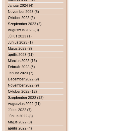
Január 2024 (4)
November 2023 (3)
Október 2023 (3)
Szeptember 2023 (2)
Augusztus 2023 (3)
Július 2023 (1)
Június 2023 (1)
Május 2023 (8)
április 2023 (11)
Március 2023 (16)
Február 2023 (5)
Január 2023 (7)
December 2022 (9)
November 2022 (9)
Október 2022 (12)
Szeptember 2022 (12)
Augusztus 2022 (11)
Július 2022 (7)
Június 2022 (8)
Május 2022 (8)
április 2022 (4)