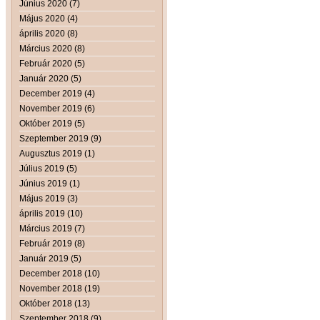
Június 2020 (7)
Május 2020 (4)
április 2020 (8)
Március 2020 (8)
Február 2020 (5)
Január 2020 (5)
December 2019 (4)
November 2019 (6)
Október 2019 (5)
Szeptember 2019 (9)
Augusztus 2019 (1)
Július 2019 (5)
Június 2019 (1)
Május 2019 (3)
április 2019 (10)
Március 2019 (7)
Február 2019 (8)
Január 2019 (5)
December 2018 (10)
November 2018 (19)
Október 2018 (13)
Szeptember 2018 (9)