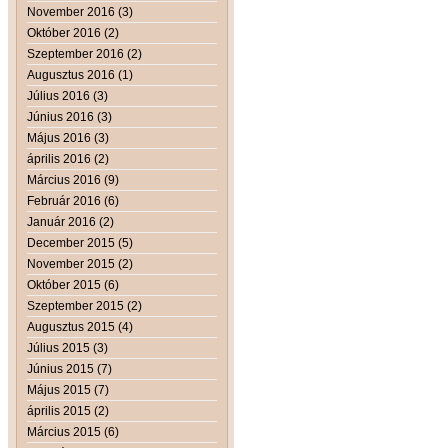
November 2016 (3)
Október 2016 (2)
Szeptember 2016 (2)
Augusztus 2016 (1)
Július 2016 (3)
Június 2016 (3)
Május 2016 (3)
április 2016 (2)
Március 2016 (9)
Február 2016 (6)
Január 2016 (2)
December 2015 (5)
November 2015 (2)
Október 2015 (6)
Szeptember 2015 (2)
Augusztus 2015 (4)
Július 2015 (3)
Június 2015 (7)
Május 2015 (7)
április 2015 (2)
Március 2015 (6)