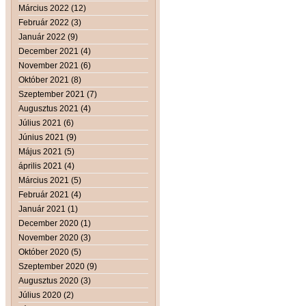
Március 2022 (12)
Február 2022 (3)
Január 2022 (9)
December 2021 (4)
November 2021 (6)
Október 2021 (8)
Szeptember 2021 (7)
Augusztus 2021 (4)
Július 2021 (6)
Június 2021 (9)
Május 2021 (5)
április 2021 (4)
Március 2021 (5)
Február 2021 (4)
Január 2021 (1)
December 2020 (1)
November 2020 (3)
Október 2020 (5)
Szeptember 2020 (9)
Augusztus 2020 (3)
Július 2020 (2)