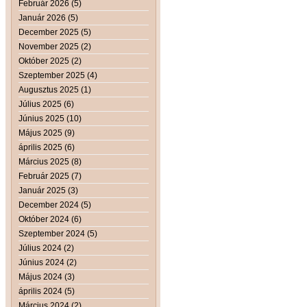
Február 2026 (5)
Január 2026 (5)
December 2025 (5)
November 2025 (2)
Október 2025 (2)
Szeptember 2025 (4)
Augusztus 2025 (1)
Július 2025 (6)
Június 2025 (10)
Május 2025 (9)
április 2025 (6)
Március 2025 (8)
Február 2025 (7)
Január 2025 (3)
December 2024 (5)
Október 2024 (6)
Szeptember 2024 (5)
Július 2024 (2)
Június 2024 (2)
Május 2024 (3)
április 2024 (5)
Március 2024 (2)