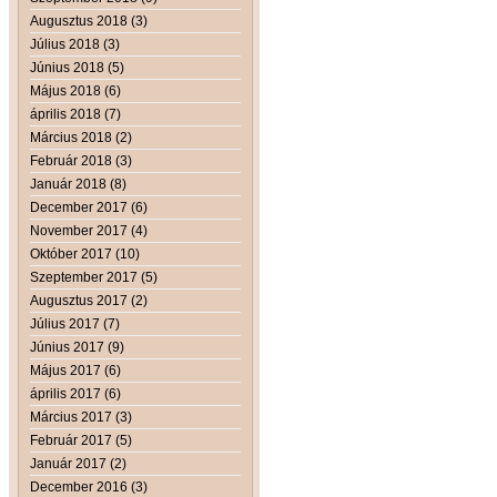
Augusztus 2018 (3)
Július 2018 (3)
Június 2018 (5)
Május 2018 (6)
április 2018 (7)
Március 2018 (2)
Február 2018 (3)
Január 2018 (8)
December 2017 (6)
November 2017 (4)
Október 2017 (10)
Szeptember 2017 (5)
Augusztus 2017 (2)
Július 2017 (7)
Június 2017 (9)
Május 2017 (6)
április 2017 (6)
Március 2017 (3)
Február 2017 (5)
Január 2017 (2)
December 2016 (3)