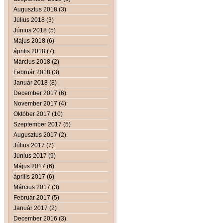
Augusztus 2018 (3)
Július 2018 (3)
Június 2018 (5)
Május 2018 (6)
április 2018 (7)
Március 2018 (2)
Február 2018 (3)
Január 2018 (8)
December 2017 (6)
November 2017 (4)
Október 2017 (10)
Szeptember 2017 (5)
Augusztus 2017 (2)
Július 2017 (7)
Június 2017 (9)
Május 2017 (6)
április 2017 (6)
Március 2017 (3)
Február 2017 (5)
Január 2017 (2)
December 2016 (3)