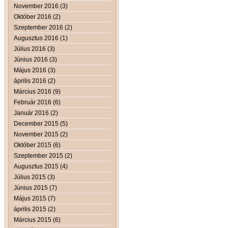
November 2016 (3)
Október 2016 (2)
Szeptember 2016 (2)
Augusztus 2016 (1)
Július 2016 (3)
Június 2016 (3)
Május 2016 (3)
április 2016 (2)
Március 2016 (9)
Február 2016 (6)
Január 2016 (2)
December 2015 (5)
November 2015 (2)
Október 2015 (6)
Szeptember 2015 (2)
Augusztus 2015 (4)
Július 2015 (3)
Június 2015 (7)
Május 2015 (7)
április 2015 (2)
Március 2015 (6)