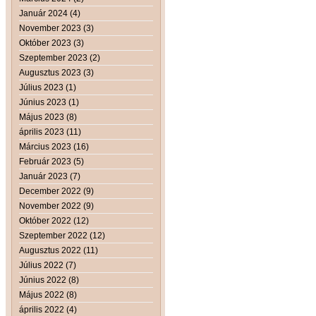
Január 2024 (4)
November 2023 (3)
Október 2023 (3)
Szeptember 2023 (2)
Augusztus 2023 (3)
Július 2023 (1)
Június 2023 (1)
Május 2023 (8)
április 2023 (11)
Március 2023 (16)
Február 2023 (5)
Január 2023 (7)
December 2022 (9)
November 2022 (9)
Október 2022 (12)
Szeptember 2022 (12)
Augusztus 2022 (11)
Július 2022 (7)
Június 2022 (8)
Május 2022 (8)
április 2022 (4)