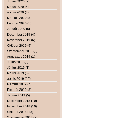
Június 2020 (7)
Május 2020 (4)
április 2020 (8)
Március 2020 (8)
Február 2020 (5)
Január 2020 (5)
December 2019 (4)
November 2019 (6)
Október 2019 (5)
Szeptember 2019 (9)
Augusztus 2019 (1)
Július 2019 (5)
Június 2019 (1)
Május 2019 (3)
április 2019 (10)
Március 2019 (7)
Február 2019 (8)
Január 2019 (5)
December 2018 (10)
November 2018 (19)
Október 2018 (13)
Szeptember 2018 (9)