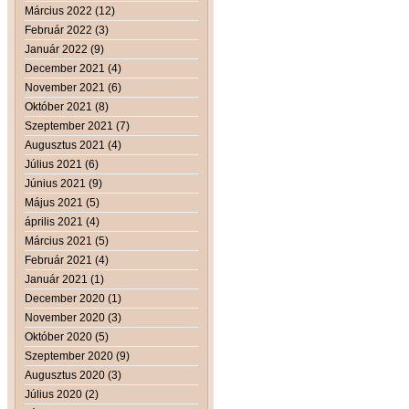
Március 2022 (12)
Február 2022 (3)
Január 2022 (9)
December 2021 (4)
November 2021 (6)
Október 2021 (8)
Szeptember 2021 (7)
Augusztus 2021 (4)
Július 2021 (6)
Június 2021 (9)
Május 2021 (5)
április 2021 (4)
Március 2021 (5)
Február 2021 (4)
Január 2021 (1)
December 2020 (1)
November 2020 (3)
Október 2020 (5)
Szeptember 2020 (9)
Augusztus 2020 (3)
Július 2020 (2)