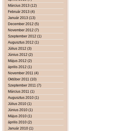
Március 2013 (12)
Február 2013 (4)
Január 2013 (13)
December 2012 (5)
November 2012 (7)
Szeptember 2012 (1)
Augusztus 2012 (1)
Július 2012 (3)
Június 2012 (2)
Május 2012 (2)
április 2012 (1)
November 2011 (4)
Október 2011 (10)
Szeptember 2011 (7)
Március 2011 (1)
Augusztus 2010 (1)
Július 2010 (1)
Június 2010 (1)
Május 2010 (1)
április 2010 (2)
Január 2010 (1)