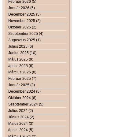
Február 2026 (5)
Január 2026 (5)
December 2025 (5)
November 2025 (2)
Október 2025 (2)
Szeptember 2025 (4)
Augusztus 2025 (1)
Július 2025 (6)
Június 2025 (10)
Május 2025 (9)
április 2025 (6)
Március 2025 (8)
Február 2025 (7)
Január 2025 (3)
December 2024 (5)
Október 2024 (6)
Szeptember 2024 (5)
Július 2024 (2)
Június 2024 (2)
Május 2024 (3)
április 2024 (5)
Március 2024 (2)