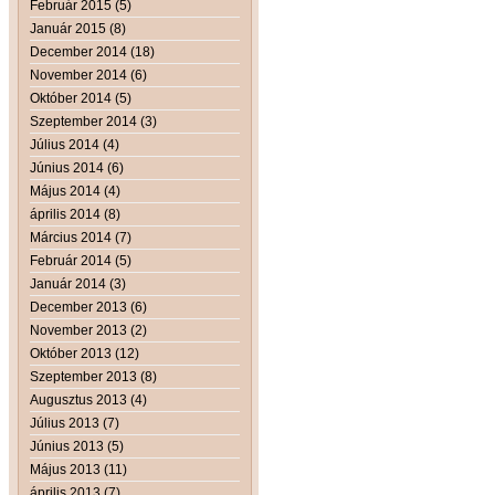
Február 2015 (5)
Január 2015 (8)
December 2014 (18)
November 2014 (6)
Október 2014 (5)
Szeptember 2014 (3)
Július 2014 (4)
Június 2014 (6)
Május 2014 (4)
április 2014 (8)
Március 2014 (7)
Február 2014 (5)
Január 2014 (3)
December 2013 (6)
November 2013 (2)
Október 2013 (12)
Szeptember 2013 (8)
Augusztus 2013 (4)
Július 2013 (7)
Június 2013 (5)
Május 2013 (11)
április 2013 (7)