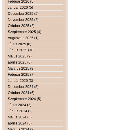
Február 2026 (5)
Január 2026 (5)
December 2025 (5)
November 2025 (2)
Október 2025 (2)
Szeptember 2025 (4)
Augusztus 2025 (1)
Július 2025 (6)
Június 2025 (10)
Május 2025 (9)
április 2025 (6)
Március 2025 (8)
Február 2025 (7)
Január 2025 (3)
December 2024 (5)
Október 2024 (6)
Szeptember 2024 (5)
Július 2024 (2)
Június 2024 (2)
Május 2024 (3)
április 2024 (5)
Március 2024 (2)