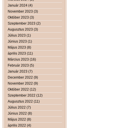
Január 2024 (4)
November 2023 (3)
Október 2023 (3)
Szeptember 2023 (2)
Augusztus 2023 (3)
Július 2023 (1)
Június 2023 (1)
Május 2023 (8)
április 2023 (11)
Március 2023 (16)
Február 2023 (5)
Január 2023 (7)
December 2022 (9)
November 2022 (9)
Október 2022 (12)
Szeptember 2022 (12)
Augusztus 2022 (11)
Július 2022 (7)
Június 2022 (8)
Május 2022 (8)
április 2022 (4)