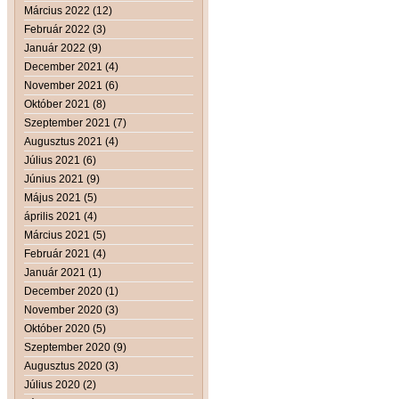
Március 2022 (12)
Február 2022 (3)
Január 2022 (9)
December 2021 (4)
November 2021 (6)
Október 2021 (8)
Szeptember 2021 (7)
Augusztus 2021 (4)
Július 2021 (6)
Június 2021 (9)
Május 2021 (5)
április 2021 (4)
Március 2021 (5)
Február 2021 (4)
Január 2021 (1)
December 2020 (1)
November 2020 (3)
Október 2020 (5)
Szeptember 2020 (9)
Augusztus 2020 (3)
Július 2020 (2)