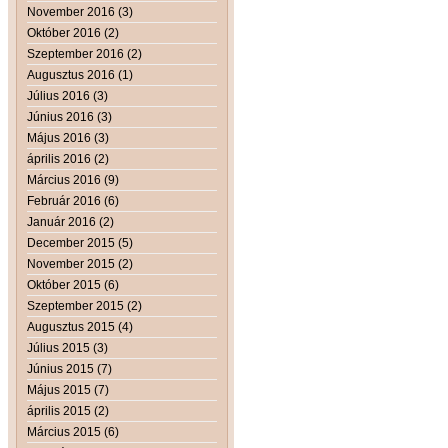
November 2016 (3)
Október 2016 (2)
Szeptember 2016 (2)
Augusztus 2016 (1)
Július 2016 (3)
Június 2016 (3)
Május 2016 (3)
április 2016 (2)
Március 2016 (9)
Február 2016 (6)
Január 2016 (2)
December 2015 (5)
November 2015 (2)
Október 2015 (6)
Szeptember 2015 (2)
Augusztus 2015 (4)
Július 2015 (3)
Június 2015 (7)
Május 2015 (7)
április 2015 (2)
Március 2015 (6)