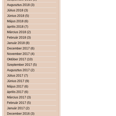
Augusztus 2018 (3)
Július 2018 (3)
Június 2018 (5)
Május 2018 (6)
április 2018 (7)
Március 2018 (2)
Február 2018 (3)
Január 2018 (8)
December 2017 (6)
November 2017 (4)
Október 2017 (10)
Szeptember 2017 (5)
Augusztus 2017 (2)
Július 2017 (7)
Június 2017 (9)
Május 2017 (6)
április 2017 (6)
Március 2017 (3)
Február 2017 (5)
Január 2017 (2)
December 2016 (3)