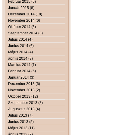
Február 2015 (5)
Január 2015 (8)
December 2014 (18)
November 2014 (6)
Október 2014 (5)
Szeptember 2014 (3)
Július 2014 (4)
Június 2014 (6)
Május 2014 (4)
április 2014 (8)
Március 2014 (7)
Február 2014 (5)
Január 2014 (3)
December 2013 (6)
November 2013 (2)
Október 2013 (12)
Szeptember 2013 (8)
Augusztus 2013 (4)
Július 2013 (7)
Június 2013 (5)
Május 2013 (11)
április 2013 (7)