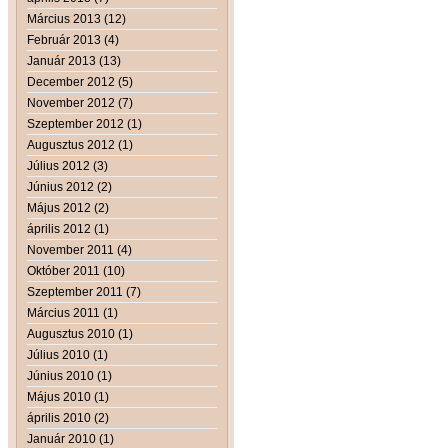
Március 2013 (12)
Február 2013 (4)
Január 2013 (13)
December 2012 (5)
November 2012 (7)
Szeptember 2012 (1)
Augusztus 2012 (1)
Július 2012 (3)
Június 2012 (2)
Május 2012 (2)
április 2012 (1)
November 2011 (4)
Október 2011 (10)
Szeptember 2011 (7)
Március 2011 (1)
Augusztus 2010 (1)
Július 2010 (1)
Június 2010 (1)
Május 2010 (1)
április 2010 (2)
Január 2010 (1)