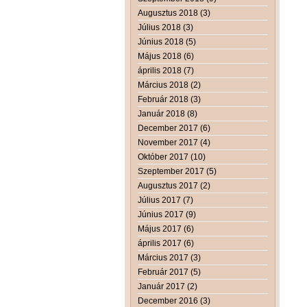
Augusztus 2018 (3)
Július 2018 (3)
Június 2018 (5)
Május 2018 (6)
április 2018 (7)
Március 2018 (2)
Február 2018 (3)
Január 2018 (8)
December 2017 (6)
November 2017 (4)
Október 2017 (10)
Szeptember 2017 (5)
Augusztus 2017 (2)
Július 2017 (7)
Június 2017 (9)
Május 2017 (6)
április 2017 (6)
Március 2017 (3)
Február 2017 (5)
Január 2017 (2)
December 2016 (3)