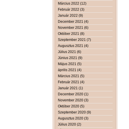
Március 2022 (12)
Február 2022 (3)
Január 2022 (9)
December 2021 (4)
November 2021 (6)
Október 2021 (8)
Szeptember 2021 (7)
Augusztus 2021 (4)
Július 2021 (6)
Június 2021 (9)
Május 2021 (5)
április 2021 (4)
Március 2021 (5)
Február 2021 (4)
Január 2021 (1)
December 2020 (1)
November 2020 (3)
Október 2020 (5)
Szeptember 2020 (9)
Augusztus 2020 (3)
Július 2020 (2)