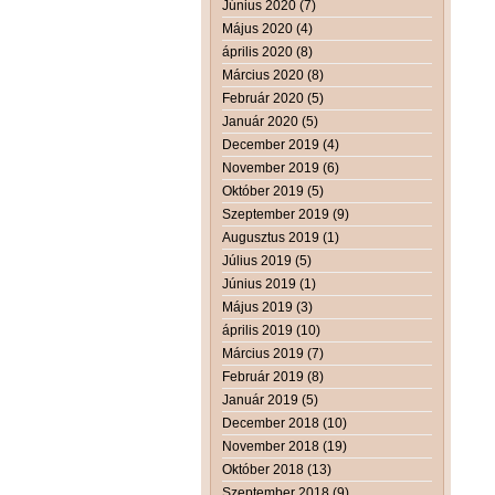
Június 2020 (7)
Május 2020 (4)
április 2020 (8)
Március 2020 (8)
Február 2020 (5)
Január 2020 (5)
December 2019 (4)
November 2019 (6)
Október 2019 (5)
Szeptember 2019 (9)
Augusztus 2019 (1)
Július 2019 (5)
Június 2019 (1)
Május 2019 (3)
április 2019 (10)
Március 2019 (7)
Február 2019 (8)
Január 2019 (5)
December 2018 (10)
November 2018 (19)
Október 2018 (13)
Szeptember 2018 (9)