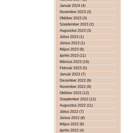
Január 2024 (4)
November 2023 (3)
Október 2023 (3)
Szeptember 2023 (2)
Augusztus 2023 (3)
Július 2023 (1)
Június 2023 (1)
Május 2023 (8)
április 2023 (11)
Március 2023 (16)
Február 2023 (5)
Január 2023 (7)
December 2022 (9)
November 2022 (9)
Október 2022 (12)
Szeptember 2022 (12)
Augusztus 2022 (11)
Július 2022 (7)
Június 2022 (8)
Május 2022 (8)
április 2022 (4)