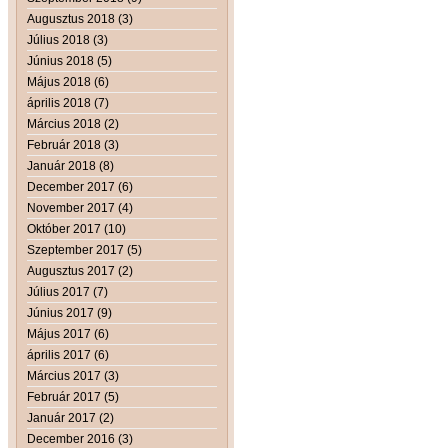
Augusztus 2018 (3)
Július 2018 (3)
Június 2018 (5)
Május 2018 (6)
április 2018 (7)
Március 2018 (2)
Február 2018 (3)
Január 2018 (8)
December 2017 (6)
November 2017 (4)
Október 2017 (10)
Szeptember 2017 (5)
Augusztus 2017 (2)
Július 2017 (7)
Június 2017 (9)
Május 2017 (6)
április 2017 (6)
Március 2017 (3)
Február 2017 (5)
Január 2017 (2)
December 2016 (3)