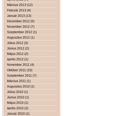
Március 2013 (12)
Február 2013 (4)
Január 2013 (13)
December 2012 (5)
November 2012 (7)
Szeptember 2012 (1)
Augusztus 2012 (1)
Július 2012 (3)
Június 2012 (2)
Május 2012 (2)
április 2012 (1)
November 2011 (4)
Október 2011 (10)
Szeptember 2011 (7)
Március 2011 (1)
Augusztus 2010 (1)
Július 2010 (1)
Június 2010 (1)
Május 2010 (1)
április 2010 (2)
Január 2010 (1)