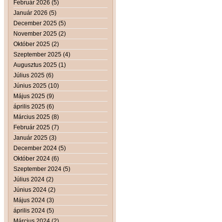
Február 2026 (5)
Január 2026 (5)
December 2025 (5)
November 2025 (2)
Október 2025 (2)
Szeptember 2025 (4)
Augusztus 2025 (1)
Július 2025 (6)
Június 2025 (10)
Május 2025 (9)
április 2025 (6)
Március 2025 (8)
Február 2025 (7)
Január 2025 (3)
December 2024 (5)
Október 2024 (6)
Szeptember 2024 (5)
Július 2024 (2)
Június 2024 (2)
Május 2024 (3)
április 2024 (5)
Március 2024 (2)