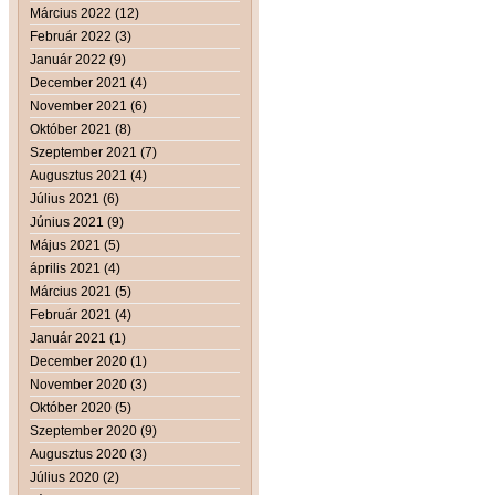
Március 2022 (12)
Február 2022 (3)
Január 2022 (9)
December 2021 (4)
November 2021 (6)
Október 2021 (8)
Szeptember 2021 (7)
Augusztus 2021 (4)
Július 2021 (6)
Június 2021 (9)
Május 2021 (5)
április 2021 (4)
Március 2021 (5)
Február 2021 (4)
Január 2021 (1)
December 2020 (1)
November 2020 (3)
Október 2020 (5)
Szeptember 2020 (9)
Augusztus 2020 (3)
Július 2020 (2)