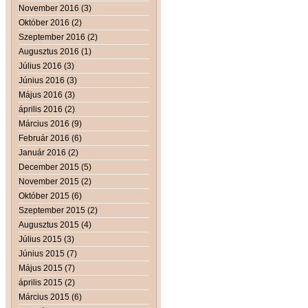
November 2016 (3)
Október 2016 (2)
Szeptember 2016 (2)
Augusztus 2016 (1)
Július 2016 (3)
Június 2016 (3)
Május 2016 (3)
április 2016 (2)
Március 2016 (9)
Február 2016 (6)
Január 2016 (2)
December 2015 (5)
November 2015 (2)
Október 2015 (6)
Szeptember 2015 (2)
Augusztus 2015 (4)
Július 2015 (3)
Június 2015 (7)
Május 2015 (7)
április 2015 (2)
Március 2015 (6)