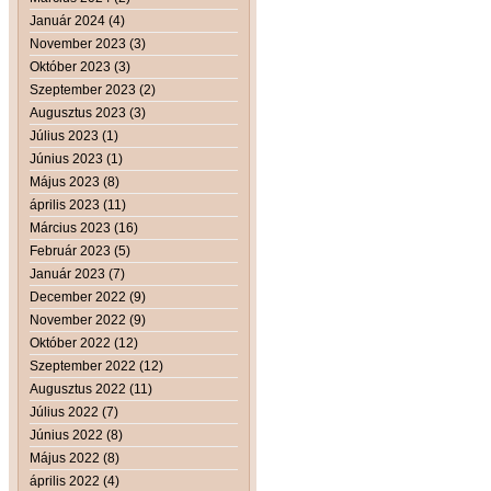
Január 2024 (4)
November 2023 (3)
Október 2023 (3)
Szeptember 2023 (2)
Augusztus 2023 (3)
Július 2023 (1)
Június 2023 (1)
Május 2023 (8)
április 2023 (11)
Március 2023 (16)
Február 2023 (5)
Január 2023 (7)
December 2022 (9)
November 2022 (9)
Október 2022 (12)
Szeptember 2022 (12)
Augusztus 2022 (11)
Július 2022 (7)
Június 2022 (8)
Május 2022 (8)
április 2022 (4)