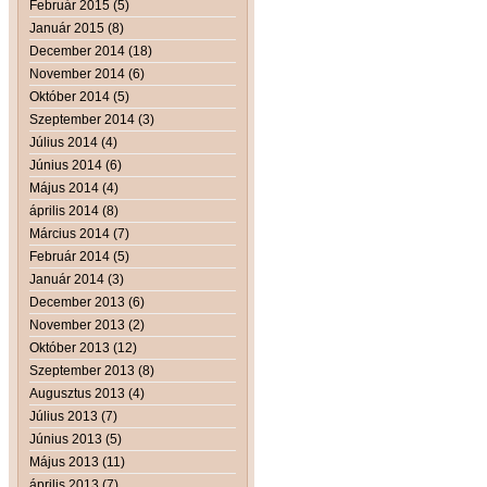
Február 2015 (5)
Január 2015 (8)
December 2014 (18)
November 2014 (6)
Október 2014 (5)
Szeptember 2014 (3)
Július 2014 (4)
Június 2014 (6)
Május 2014 (4)
április 2014 (8)
Március 2014 (7)
Február 2014 (5)
Január 2014 (3)
December 2013 (6)
November 2013 (2)
Október 2013 (12)
Szeptember 2013 (8)
Augusztus 2013 (4)
Július 2013 (7)
Június 2013 (5)
Május 2013 (11)
április 2013 (7)