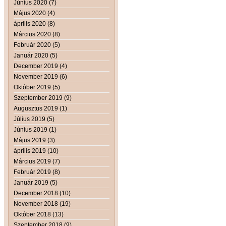
Június 2020 (7)
Május 2020 (4)
április 2020 (8)
Március 2020 (8)
Február 2020 (5)
Január 2020 (5)
December 2019 (4)
November 2019 (6)
Október 2019 (5)
Szeptember 2019 (9)
Augusztus 2019 (1)
Július 2019 (5)
Június 2019 (1)
Május 2019 (3)
április 2019 (10)
Március 2019 (7)
Február 2019 (8)
Január 2019 (5)
December 2018 (10)
November 2018 (19)
Október 2018 (13)
Szeptember 2018 (9)