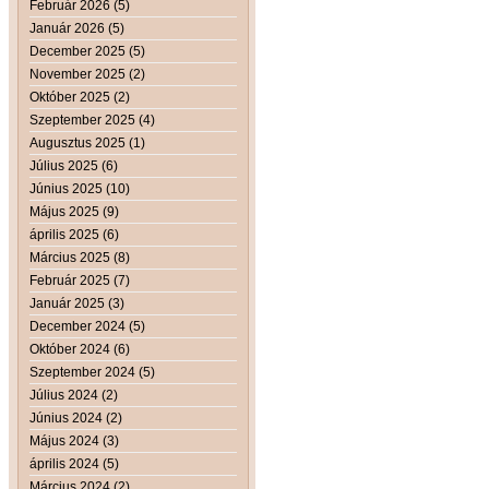
Február 2026 (5)
Január 2026 (5)
December 2025 (5)
November 2025 (2)
Október 2025 (2)
Szeptember 2025 (4)
Augusztus 2025 (1)
Július 2025 (6)
Június 2025 (10)
Május 2025 (9)
április 2025 (6)
Március 2025 (8)
Február 2025 (7)
Január 2025 (3)
December 2024 (5)
Október 2024 (6)
Szeptember 2024 (5)
Július 2024 (2)
Június 2024 (2)
Május 2024 (3)
április 2024 (5)
Március 2024 (2)