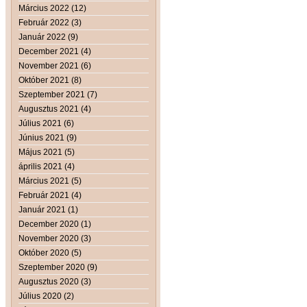
Március 2022 (12)
Február 2022 (3)
Január 2022 (9)
December 2021 (4)
November 2021 (6)
Október 2021 (8)
Szeptember 2021 (7)
Augusztus 2021 (4)
Július 2021 (6)
Június 2021 (9)
Május 2021 (5)
április 2021 (4)
Március 2021 (5)
Február 2021 (4)
Január 2021 (1)
December 2020 (1)
November 2020 (3)
Október 2020 (5)
Szeptember 2020 (9)
Augusztus 2020 (3)
Július 2020 (2)