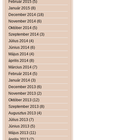
Február 2015 (5)
Január 2015 (8)
December 2014 (18)
November 2014 (6)
Október 2014 (5)
Szeptember 2014 (3)
Július 2014 (4)
Június 2014 (6)
Május 2014 (4)
április 2014 (8)
Március 2014 (7)
Február 2014 (5)
Január 2014 (3)
December 2013 (6)
November 2013 (2)
Október 2013 (12)
Szeptember 2013 (8)
Augusztus 2013 (4)
Július 2013 (7)
Június 2013 (5)
Május 2013 (11)
április 2013 (7)