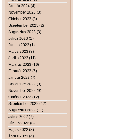
Január 2024 (4)
November 2023 (3)
Október 2023 (3)
Szeptember 2023 (2)
Augusztus 2023 (3)
Július 2023 (1)
Június 2023 (1)
Május 2023 (8)
április 2023 (11)
Március 2023 (16)
Február 2023 (5)
Január 2023 (7)
December 2022 (9)
November 2022 (9)
Október 2022 (12)
Szeptember 2022 (12)
Augusztus 2022 (11)
Július 2022 (7)
Június 2022 (8)
Május 2022 (8)
április 2022 (4)