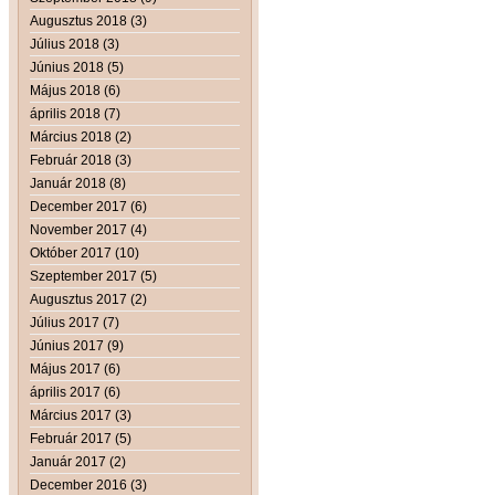
Augusztus 2018 (3)
Július 2018 (3)
Június 2018 (5)
Május 2018 (6)
április 2018 (7)
Március 2018 (2)
Február 2018 (3)
Január 2018 (8)
December 2017 (6)
November 2017 (4)
Október 2017 (10)
Szeptember 2017 (5)
Augusztus 2017 (2)
Július 2017 (7)
Június 2017 (9)
Május 2017 (6)
április 2017 (6)
Március 2017 (3)
Február 2017 (5)
Január 2017 (2)
December 2016 (3)