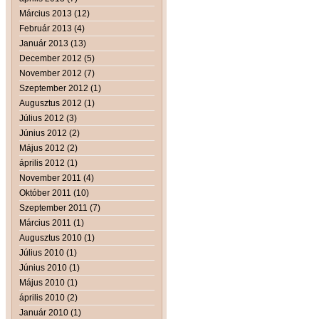
Március 2013 (12)
Február 2013 (4)
Január 2013 (13)
December 2012 (5)
November 2012 (7)
Szeptember 2012 (1)
Augusztus 2012 (1)
Július 2012 (3)
Június 2012 (2)
Május 2012 (2)
április 2012 (1)
November 2011 (4)
Október 2011 (10)
Szeptember 2011 (7)
Március 2011 (1)
Augusztus 2010 (1)
Július 2010 (1)
Június 2010 (1)
Május 2010 (1)
április 2010 (2)
Január 2010 (1)