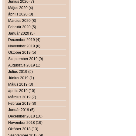
Június 2020 (7)
Május 2020 (4)
április 2020 (8)
Március 2020 (8)
Február 2020 (5)
Január 2020 (5)
December 2019 (4)
November 2019 (6)
Október 2019 (5)
Szeptember 2019 (9)
Augusztus 2019 (1)
Július 2019 (5)
Június 2019 (1)
Május 2019 (3)
április 2019 (10)
Március 2019 (7)
Február 2019 (8)
Január 2019 (5)
December 2018 (10)
November 2018 (19)
Október 2018 (13)
Szeptember 2018 (9)