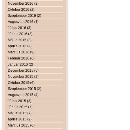
November 2016 (3)
Október 2016 (2)
Szeptember 2016 (2)
Augusztus 2016 (1)
Július 2016 (3)
Június 2016 (3)
Május 2016 (3)
április 2016 (2)
Március 2016 (9)
Február 2016 (6)
Január 2016 (2)
December 2015 (5)
November 2015 (2)
Október 2015 (6)
Szeptember 2015 (2)
Augusztus 2015 (4)
Július 2015 (3)
Június 2015 (7)
Május 2015 (7)
április 2015 (2)
Március 2015 (6)