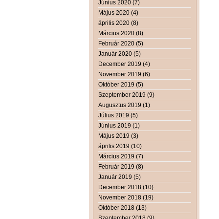
Június 2020 (7)
Május 2020 (4)
április 2020 (8)
Március 2020 (8)
Február 2020 (5)
Január 2020 (5)
December 2019 (4)
November 2019 (6)
Október 2019 (5)
Szeptember 2019 (9)
Augusztus 2019 (1)
Július 2019 (5)
Június 2019 (1)
Május 2019 (3)
április 2019 (10)
Március 2019 (7)
Február 2019 (8)
Január 2019 (5)
December 2018 (10)
November 2018 (19)
Október 2018 (13)
Szeptember 2018 (9)