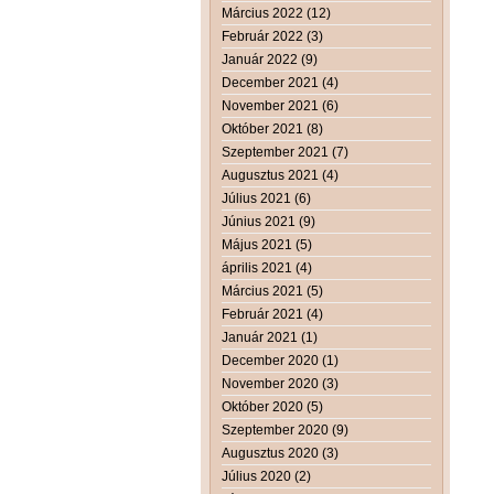
Március 2022 (12)
Február 2022 (3)
Január 2022 (9)
December 2021 (4)
November 2021 (6)
Október 2021 (8)
Szeptember 2021 (7)
Augusztus 2021 (4)
Július 2021 (6)
Június 2021 (9)
Május 2021 (5)
április 2021 (4)
Március 2021 (5)
Február 2021 (4)
Január 2021 (1)
December 2020 (1)
November 2020 (3)
Október 2020 (5)
Szeptember 2020 (9)
Augusztus 2020 (3)
Július 2020 (2)