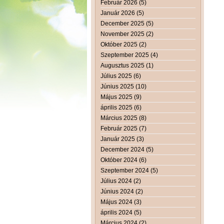
Február 2026 (5)
Január 2026 (5)
December 2025 (5)
November 2025 (2)
Október 2025 (2)
Szeptember 2025 (4)
Augusztus 2025 (1)
Július 2025 (6)
Június 2025 (10)
Május 2025 (9)
április 2025 (6)
Március 2025 (8)
Február 2025 (7)
Január 2025 (3)
December 2024 (5)
Október 2024 (6)
Szeptember 2024 (5)
Július 2024 (2)
Június 2024 (2)
Május 2024 (3)
április 2024 (5)
Március 2024 (2)