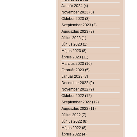
Január 2024 (4)
November 2023 (3)
Október 2023 (3)
Szeptember 2023 (2)
Augusztus 2023 (3)
Július 2023 (1)
Június 2023 (1)
Május 2023 (8)
április 2023 (11)
Március 2023 (16)
Február 2023 (5)
Január 2023 (7)
December 2022 (9)
November 2022 (9)
Október 2022 (12)
Szeptember 2022 (12)
Augusztus 2022 (11)
Július 2022 (7)
Június 2022 (8)
Május 2022 (8)
április 2022 (4)