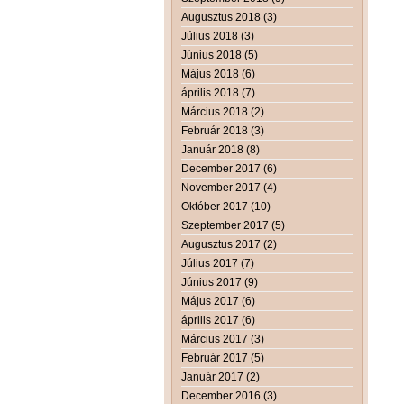
Augusztus 2018 (3)
Július 2018 (3)
Június 2018 (5)
Május 2018 (6)
április 2018 (7)
Március 2018 (2)
Február 2018 (3)
Január 2018 (8)
December 2017 (6)
November 2017 (4)
Október 2017 (10)
Szeptember 2017 (5)
Augusztus 2017 (2)
Július 2017 (7)
Június 2017 (9)
Május 2017 (6)
április 2017 (6)
Március 2017 (3)
Február 2017 (5)
Január 2017 (2)
December 2016 (3)