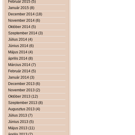
Február 2015 (5)
Január 2015 (8)
December 2014 (18)
November 2014 (6)
Október 2014 (5)
Szeptember 2014 (3)
Július 2014 (4)
Június 2014 (6)
Május 2014 (4)
április 2014 (8)
Március 2014 (7)
Február 2014 (5)
Január 2014 (3)
December 2013 (6)
November 2013 (2)
Október 2013 (12)
Szeptember 2013 (8)
Augusztus 2013 (4)
Július 2013 (7)
Június 2013 (5)
Május 2013 (11)
április 2013 (7)