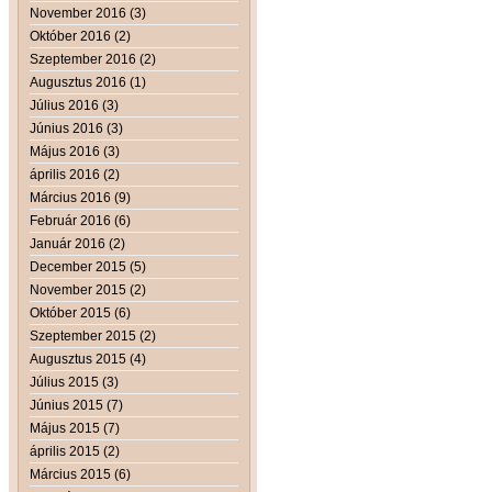
November 2016 (3)
Október 2016 (2)
Szeptember 2016 (2)
Augusztus 2016 (1)
Július 2016 (3)
Június 2016 (3)
Május 2016 (3)
április 2016 (2)
Március 2016 (9)
Február 2016 (6)
Január 2016 (2)
December 2015 (5)
November 2015 (2)
Október 2015 (6)
Szeptember 2015 (2)
Augusztus 2015 (4)
Július 2015 (3)
Június 2015 (7)
Május 2015 (7)
április 2015 (2)
Március 2015 (6)