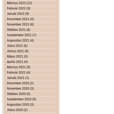
Március 2022 (12)
Február 2022 (3)
Január 2022 (9)
December 2021 (4)
November 2021 (6)
Október 2021 (8)
Szeptember 2021 (7)
Augusztus 2021 (4)
Július 2021 (6)
Június 2021 (9)
Május 2021 (5)
április 2021 (4)
Március 2021 (5)
Február 2021 (4)
Január 2021 (1)
December 2020 (1)
November 2020 (3)
Október 2020 (5)
Szeptember 2020 (9)
Augusztus 2020 (3)
Július 2020 (2)