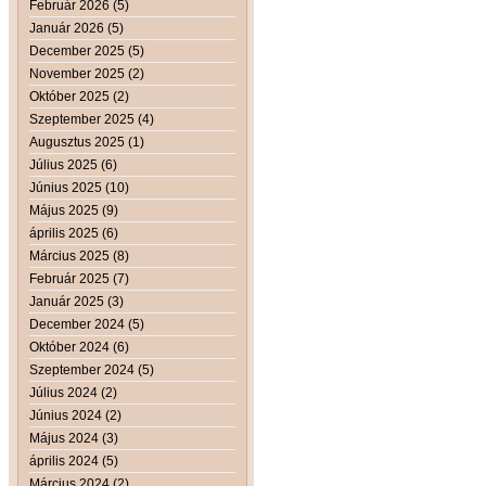
Február 2026 (5)
Január 2026 (5)
December 2025 (5)
November 2025 (2)
Október 2025 (2)
Szeptember 2025 (4)
Augusztus 2025 (1)
Július 2025 (6)
Június 2025 (10)
Május 2025 (9)
április 2025 (6)
Március 2025 (8)
Február 2025 (7)
Január 2025 (3)
December 2024 (5)
Október 2024 (6)
Szeptember 2024 (5)
Július 2024 (2)
Június 2024 (2)
Május 2024 (3)
április 2024 (5)
Március 2024 (2)