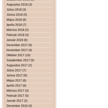
Augusztus 2018 (3)
Július 2018 (3)
Június 2018 (5)
Május 2018 (6)
április 2018 (7)
Március 2018 (2)
Február 2018 (3)
Január 2018 (8)
December 2017 (6)
November 2017 (4)
Október 2017 (10)
Szeptember 2017 (5)
Augusztus 2017 (2)
Július 2017 (7)
Június 2017 (9)
Május 2017 (6)
április 2017 (6)
Március 2017 (3)
Február 2017 (5)
Január 2017 (2)
December 2016 (3)