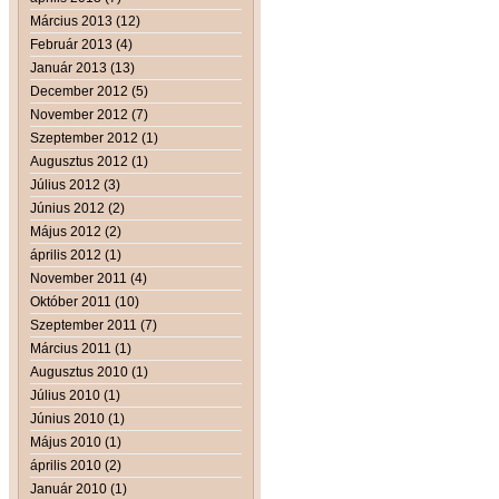
Március 2013 (12)
Február 2013 (4)
Január 2013 (13)
December 2012 (5)
November 2012 (7)
Szeptember 2012 (1)
Augusztus 2012 (1)
Július 2012 (3)
Június 2012 (2)
Május 2012 (2)
április 2012 (1)
November 2011 (4)
Október 2011 (10)
Szeptember 2011 (7)
Március 2011 (1)
Augusztus 2010 (1)
Július 2010 (1)
Június 2010 (1)
Május 2010 (1)
április 2010 (2)
Január 2010 (1)