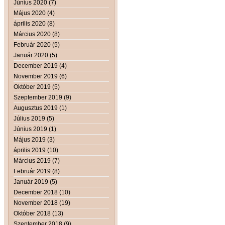
Június 2020 (7)
Május 2020 (4)
április 2020 (8)
Március 2020 (8)
Február 2020 (5)
Január 2020 (5)
December 2019 (4)
November 2019 (6)
Október 2019 (5)
Szeptember 2019 (9)
Augusztus 2019 (1)
Július 2019 (5)
Június 2019 (1)
Május 2019 (3)
április 2019 (10)
Március 2019 (7)
Február 2019 (8)
Január 2019 (5)
December 2018 (10)
November 2018 (19)
Október 2018 (13)
Szeptember 2018 (9)