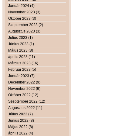
Január 2024 (4)
November 2023 (3)
Október 2023 (3)
Szeptember 2023 (2)
Augusztus 2023 (3)
Július 2023 (1)
Június 2023 (1)
Május 2023 (8)
április 2023 (11)
Március 2023 (16)
Február 2023 (5)
Január 2023 (7)
December 2022 (9)
November 2022 (9)
Október 2022 (12)
Szeptember 2022 (12)
Augusztus 2022 (11)
Július 2022 (7)
Június 2022 (8)
Május 2022 (8)
április 2022 (4)