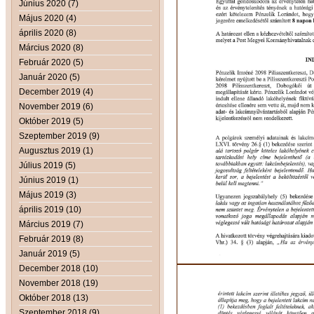
Június 2020 (7)
Május 2020 (4)
április 2020 (8)
Március 2020 (8)
Február 2020 (5)
Január 2020 (5)
December 2019 (4)
November 2019 (6)
Október 2019 (5)
Szeptember 2019 (9)
Augusztus 2019 (1)
Július 2019 (5)
Június 2019 (1)
Május 2019 (3)
április 2019 (10)
Március 2019 (7)
Február 2019 (8)
Január 2019 (5)
December 2018 (10)
November 2018 (19)
Október 2018 (13)
Szeptember 2018 (9)