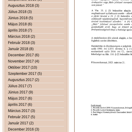
Augusztus 2018 (3)
Július 2018 (3)
Június 2018 (5)
Május 2018 (6)
április 2018 (7)
Március 2018 (2)
Február 2018 (3)
Január 2018 (8)
December 2017 (6)
November 2017 (4)
Október 2017 (10)
Szeptember 2017 (5)
Augusztus 2017 (2)
Július 2017 (7)
Június 2017 (9)
Május 2017 (6)
április 2017 (6)
Március 2017 (3)
Február 2017 (5)
Január 2017 (2)
December 2016 (3)