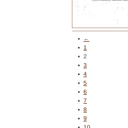
←
1
2
3
4
5
6
7
8
9
10