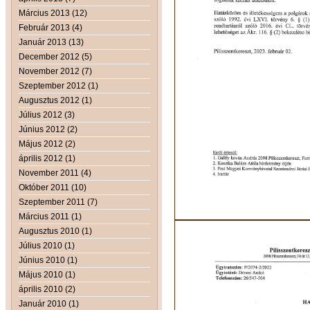
Március 2013 (12)
Február 2013 (4)
Január 2013 (13)
December 2012 (5)
November 2012 (7)
Szeptember 2012 (1)
Augusztus 2012 (1)
Július 2012 (3)
Június 2012 (2)
Május 2012 (2)
április 2012 (1)
November 2011 (4)
Október 2011 (10)
Szeptember 2011 (7)
Március 2011 (1)
Augusztus 2010 (1)
Július 2010 (1)
Június 2010 (1)
Május 2010 (1)
április 2010 (2)
Január 2010 (1)