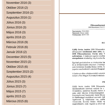
November 2016 (3)
Október 2016 (2)
Szeptember 2016 (2)
Augusztus 2016 (1)
Július 2016 (3)
Június 2016 (3)
Május 2016 (3)
április 2016 (2)
Március 2016 (9)
Február 2016 (6)
Január 2016 (2)
December 2015 (5)
November 2015 (2)
Október 2015 (6)
Szeptember 2015 (2)
Augusztus 2015 (4)
Július 2015 (3)
Június 2015 (7)
Május 2015 (7)
április 2015 (2)
Március 2015 (6)