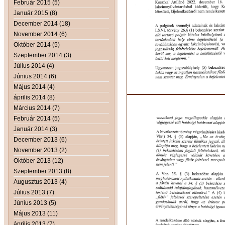
Február 2015 (5)
Január 2015 (8)
December 2014 (18)
November 2014 (6)
Október 2014 (5)
Szeptember 2014 (3)
Július 2014 (4)
Június 2014 (6)
Május 2014 (4)
április 2014 (8)
Március 2014 (7)
Február 2014 (5)
Január 2014 (3)
December 2013 (6)
November 2013 (2)
Október 2013 (12)
Szeptember 2013 (8)
Augusztus 2013 (4)
Július 2013 (7)
Június 2013 (5)
Május 2013 (11)
április 2013 (7)