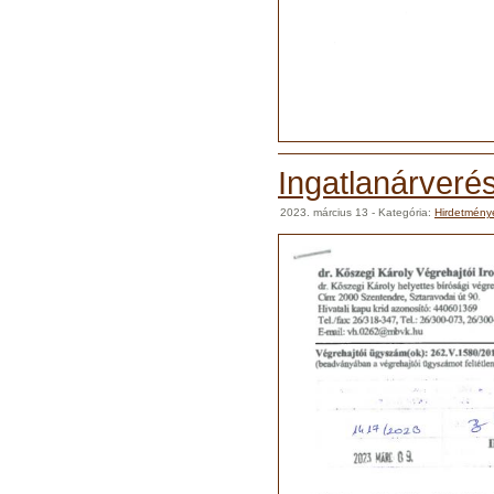
Ingatlanárverés
2023. március 13
- Kategória:
Hirdetmény