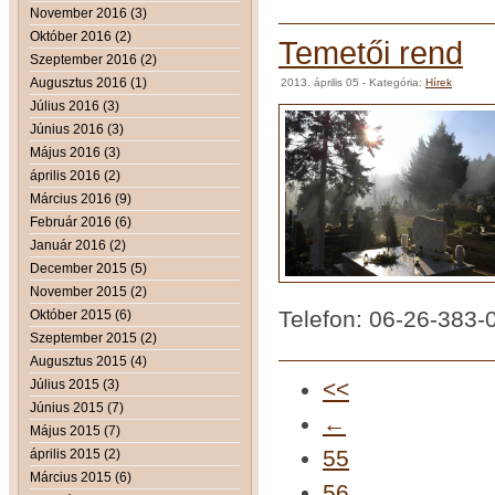
November 2016 (3)
Október 2016 (2)
Temetői rend
Szeptember 2016 (2)
Augusztus 2016 (1)
2013. április 05
- Kategória:
Hírek
Július 2016 (3)
Június 2016 (3)
Május 2016 (3)
április 2016 (2)
Március 2016 (9)
Február 2016 (6)
Január 2016 (2)
December 2015 (5)
November 2015 (2)
Telefon: 06-26-383-
Október 2015 (6)
Szeptember 2015 (2)
Augusztus 2015 (4)
Július 2015 (3)
<<
Június 2015 (7)
←
Május 2015 (7)
55
április 2015 (2)
Március 2015 (6)
56