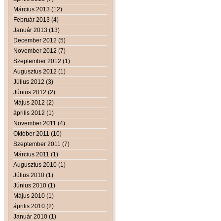
Március 2013 (12)
Február 2013 (4)
Január 2013 (13)
December 2012 (5)
November 2012 (7)
Szeptember 2012 (1)
Augusztus 2012 (1)
Július 2012 (3)
Június 2012 (2)
Május 2012 (2)
április 2012 (1)
November 2011 (4)
Október 2011 (10)
Szeptember 2011 (7)
Március 2011 (1)
Augusztus 2010 (1)
Július 2010 (1)
Június 2010 (1)
Május 2010 (1)
április 2010 (2)
Január 2010 (1)