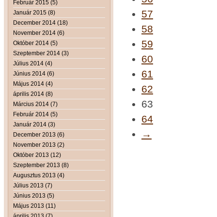
Február 2015 (5)
57
Január 2015 (8)
December 2014 (18)
58
November 2014 (6)
59
Október 2014 (5)
Szeptember 2014 (3)
60
Július 2014 (4)
61
Június 2014 (6)
Május 2014 (4)
62
április 2014 (8)
63
Március 2014 (7)
Február 2014 (5)
64
Január 2014 (3)
→
December 2013 (6)
November 2013 (2)
Október 2013 (12)
Szeptember 2013 (8)
Augusztus 2013 (4)
Július 2013 (7)
Június 2013 (5)
Május 2013 (11)
április 2013 (7)